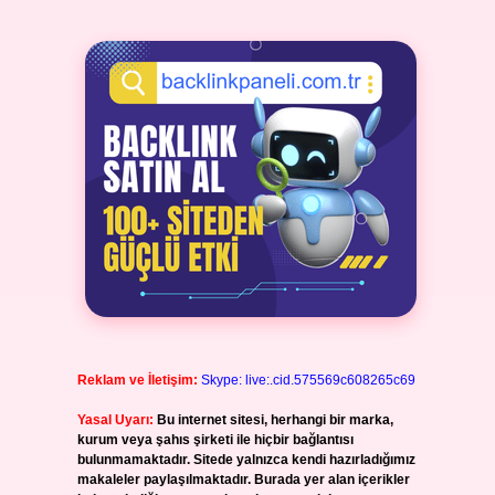
Reklam ve İletişim:
Skype: live:.cid.575569c608265c69
Yasal Uyarı:
Bu internet sitesi, herhangi bir marka,
kurum veya şahıs şirketi ile hiçbir bağlantısı
bulunmamaktadır. Sitede yalnızca kendi hazırladığımız
makaleler paylaşılmaktadır. Burada yer alan içerikler