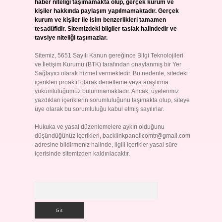
haber niteliği taşımamakta olup, gerçek kurum ve
kişiler hakkında paylaşım yapılmamaktadır. Gerçek
kurum ve kişiler ile isim benzerlikleri tamamen
tesadüfidir. Sitemizdeki bilgiler taslak halindedir ve
tavsiye niteliği taşımazlar.
Sitemiz, 5651 Sayılı Kanun gereğince Bilgi Teknolojileri
ve İletişim Kurumu (BTK) tarafından onaylanmış bir Yer
Sağlayıcı olarak hizmet vermektedir. Bu nedenle, sitedeki
içerikleri proaktif olarak denetleme veya araştırma
yükümlülüğümüz bulunmamaktadır. Ancak, üyelerimiz
yazdıkları içeriklerin sorumluluğunu taşımakta olup, siteye
üye olarak bu sorumluluğu kabul etmiş sayılırlar.
Hukuka ve yasal düzenlemelere aykırı olduğunu
düşündüğünüz içerikleri,
backlinkpanelicomtr@gmail.com
adresine bildirmeniz halinde, ilgili içerikler yasal süre
içerisinde sitemizden kaldırılacaktır.
Arama