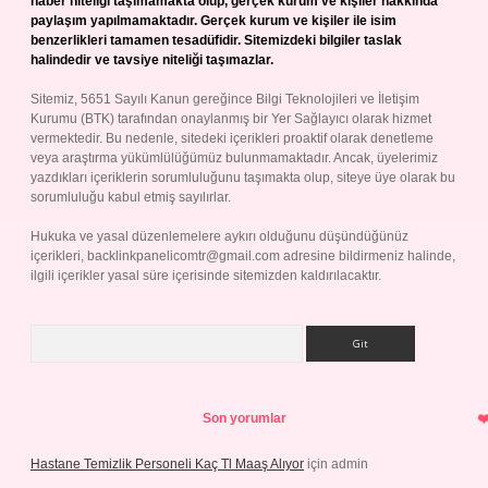
haber niteliği taşımamakta olup, gerçek kurum ve kişiler hakkında
paylaşım yapılmamaktadır. Gerçek kurum ve kişiler ile isim
benzerlikleri tamamen tesadüfidir. Sitemizdeki bilgiler taslak
halindedir ve tavsiye niteliği taşımazlar.
Sitemiz, 5651 Sayılı Kanun gereğince Bilgi Teknolojileri ve İletişim
Kurumu (BTK) tarafından onaylanmış bir Yer Sağlayıcı olarak hizmet
vermektedir. Bu nedenle, sitedeki içerikleri proaktif olarak denetleme
veya araştırma yükümlülüğümüz bulunmamaktadır. Ancak, üyelerimiz
yazdıkları içeriklerin sorumluluğunu taşımakta olup, siteye üye olarak bu
sorumluluğu kabul etmiş sayılırlar.
Hukuka ve yasal düzenlemelere aykırı olduğunu düşündüğünüz
içerikleri,
backlinkpanelicomtr@gmail.com
adresine bildirmeniz halinde,
ilgili içerikler yasal süre içerisinde sitemizden kaldırılacaktır.
Arama
Son yorumlar
Hastane Temizlik Personeli Kaç Tl Maaş Alıyor
için
admin