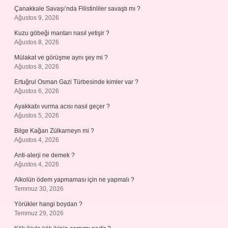
Çanakkale Savaşı’nda Filistinliler savaştı mı ?
Ağustos 9, 2026
Kuzu göbeği mantarı nasıl yetişir ?
Ağustos 8, 2026
Mülakat ve görüşme aynı şey mi ?
Ağustos 8, 2026
Ertuğrul Osman Gazi Türbesinde kimler var ?
Ağustos 6, 2026
Ayakkabı vurma acısı nasıl geçer ?
Ağustos 5, 2026
Bilge Kağan Zülkarneyn mi ?
Ağustos 4, 2026
Anti-alerji ne demek ?
Ağustos 4, 2026
Alkolün ödem yapmaması için ne yapmalı ?
Temmuz 30, 2026
Yörükler hangi boydan ?
Temmuz 29, 2026