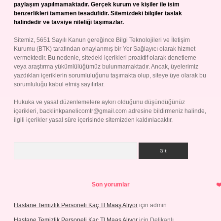
paylaşım yapılmamaktadır. Gerçek kurum ve kişiler ile isim
benzerlikleri tamamen tesadüfidir. Sitemizdeki bilgiler taslak
halindedir ve tavsiye niteliği taşımazlar.
Sitemiz, 5651 Sayılı Kanun gereğince Bilgi Teknolojileri ve İletişim
Kurumu (BTK) tarafından onaylanmış bir Yer Sağlayıcı olarak hizmet
vermektedir. Bu nedenle, sitedeki içerikleri proaktif olarak denetleme
veya araştırma yükümlülüğümüz bulunmamaktadır. Ancak, üyelerimiz
yazdıkları içeriklerin sorumluluğunu taşımakta olup, siteye üye olarak bu
sorumluluğu kabul etmiş sayılırlar.
Hukuka ve yasal düzenlemelere aykırı olduğunu düşündüğünüz
içerikleri,
backlinkpanelicomtr@gmail.com
adresine bildirmeniz halinde,
ilgili içerikler yasal süre içerisinde sitemizden kaldırılacaktır.
Arama
Son yorumlar
Hastane Temizlik Personeli Kaç Tl Maaş Alıyor
için
admin
Hastane Temizlik Personeli Kaç Tl Maaş Alıyor
için
Delikanlı