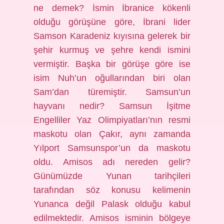
ne demek? İsmin İbranice kökenli
olduğu görüşüne göre, İbrani lider
Samson Karadeniz kıyısına gelerek bir
şehir kurmuş ve şehre kendi ismini
vermiştir. Başka bir görüşe göre ise
isim Nuh’un oğullarından biri olan
Sam’dan türemiştir. Samsun’un
hayvanı nedir? Samsun İşitme
Engelliler Yaz Olimpiyatları’nın resmi
maskotu olan Çakır, aynı zamanda
Yılport Samsunspor’un da maskotu
oldu. Amisos adı nereden gelir?
Günümüzde Yunan tarihçileri
tarafından söz konusu kelimenin
Yunanca değil Palask olduğu kabul
edilmektedir. Amisos isminin bölgeye