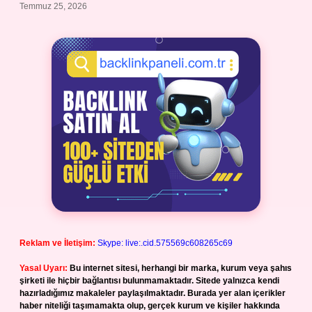
Temmuz 25, 2026
Reklam ve İletişim:
Skype: live:.cid.575569c608265c69
Yasal Uyarı:
Bu internet sitesi, herhangi bir marka, kurum veya şahıs
şirketi ile hiçbir bağlantısı bulunmamaktadır. Sitede yalnızca kendi
hazırladığımız makaleler paylaşılmaktadır. Burada yer alan içerikler
haber niteliği taşımamakta olup, gerçek kurum ve kişiler hakkında