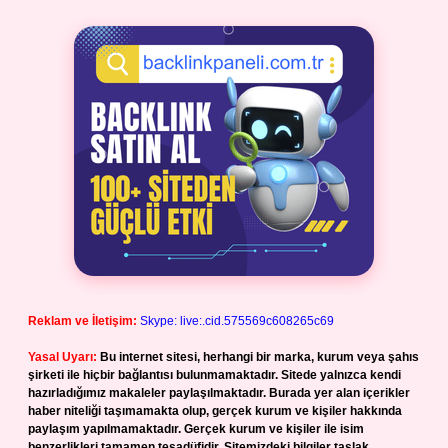
Reklam ve İletişim:
Skype: live:.cid.575569c608265c69
Yasal Uyarı:
Bu internet sitesi, herhangi bir marka, kurum veya şahıs
şirketi ile hiçbir bağlantısı bulunmamaktadır. Sitede yalnızca kendi
hazırladığımız makaleler paylaşılmaktadır. Burada yer alan içerikler
haber niteliği taşımamakta olup, gerçek kurum ve kişiler hakkında
paylaşım yapılmamaktadır. Gerçek kurum ve kişiler ile isim
benzerlikleri tamamen tesadüfidir. Sitemizdeki bilgiler taslak