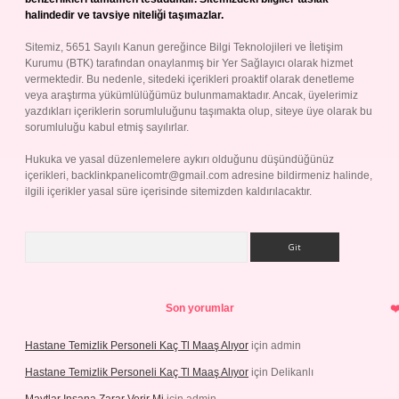
halindedir ve tavsiye niteliği taşımazlar.
Sitemiz, 5651 Sayılı Kanun gereğince Bilgi Teknolojileri ve İletişim
Kurumu (BTK) tarafından onaylanmış bir Yer Sağlayıcı olarak hizmet
vermektedir. Bu nedenle, sitedeki içerikleri proaktif olarak denetleme
veya araştırma yükümlülüğümüz bulunmamaktadır. Ancak, üyelerimiz
yazdıkları içeriklerin sorumluluğunu taşımakta olup, siteye üye olarak bu
sorumluluğu kabul etmiş sayılırlar.
Hukuka ve yasal düzenlemelere aykırı olduğunu düşündüğünüz
içerikleri,
backlinkpanelicomtr@gmail.com
adresine bildirmeniz halinde,
ilgili içerikler yasal süre içerisinde sitemizden kaldırılacaktır.
Arama
Son yorumlar
Hastane Temizlik Personeli Kaç Tl Maaş Alıyor
için
admin
Hastane Temizlik Personeli Kaç Tl Maaş Alıyor
için
Delikanlı