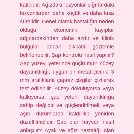
kalıcıdır. Ağızdaki lezyonlar sığırlardaki
lezyonlardan daha küçük ve daha kısa
sürelidir. Genel olarak hastalığın neden
olduğu ekonomik kayıplar
sığırlardakinden daha azdır ve klinik
bulgular ancak dikkatli gözlemle
belirlenebilir. Şap kontrolü nasıl yapılır?
Şap yüzeyi yeterince güçlü mü? Yüzey
dayanıklılığı, uygun bir metal çivi ile 3
mm aralıklarla çapraz çizgiler çizilerek
test edilebilir. Yüzey dökülüyorsa veya
kalkıyorsa, şap yeterli dayanıklılığa
sahip değildir ve güçlendirilmeli veya
aşırı durumlarda kaldırılıp yeniden
düzeltilmelidir. Şap olan hayvan nasıl
anlaşılır? Ayak ve ağız hastalığı olan