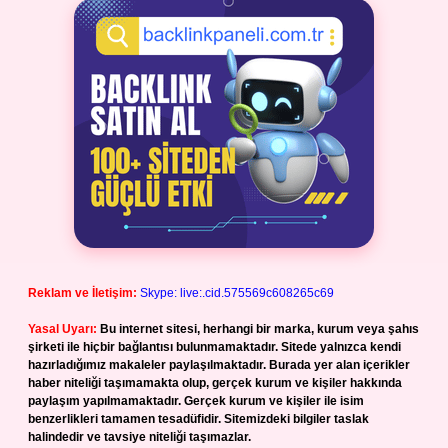
Reklam ve İletişim:
Skype: live:.cid.575569c608265c69
Yasal Uyarı:
Bu internet sitesi, herhangi bir marka, kurum veya şahıs
şirketi ile hiçbir bağlantısı bulunmamaktadır. Sitede yalnızca kendi
hazırladığımız makaleler paylaşılmaktadır. Burada yer alan içerikler
haber niteliği taşımamakta olup, gerçek kurum ve kişiler hakkında
paylaşım yapılmamaktadır. Gerçek kurum ve kişiler ile isim
benzerlikleri tamamen tesadüfidir. Sitemizdeki bilgiler taslak
halindedir ve tavsiye niteliği taşımazlar.