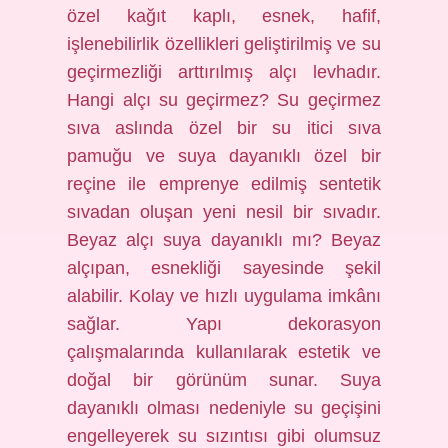
özel kağıt kaplı, esnek, hafif,
işlenebilirlik özellikleri geliştirilmiş ve su
geçirmezliği arttırılmış alçı levhadır.
Hangi alçı su geçirmez? Su geçirmez
sıva aslında özel bir su itici sıva
pamuğu ve suya dayanıklı özel bir
reçine ile emprenye edilmiş sentetik
sıvadan oluşan yeni nesil bir sıvadır.
Beyaz alçı suya dayanıklı mı? Beyaz
alçıpan, esnekliği sayesinde şekil
alabilir. Kolay ve hızlı uygulama imkânı
sağlar. Yapı dekorasyon
çalışmalarında kullanılarak estetik ve
doğal bir görünüm sunar. Suya
dayanıklı olması nedeniyle su geçişini
engelleyerek su sızıntısı gibi olumsuz