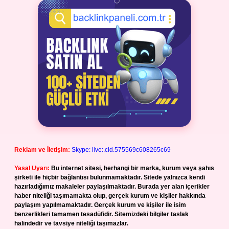
Reklam ve İletişim:
Skype: live:.cid.575569c608265c69
Yasal Uyarı:
Bu internet sitesi, herhangi bir marka, kurum veya şahıs
şirketi ile hiçbir bağlantısı bulunmamaktadır. Sitede yalnızca kendi
hazırladığımız makaleler paylaşılmaktadır. Burada yer alan içerikler
haber niteliği taşımamakta olup, gerçek kurum ve kişiler hakkında
paylaşım yapılmamaktadır. Gerçek kurum ve kişiler ile isim
benzerlikleri tamamen tesadüfidir. Sitemizdeki bilgiler taslak
halindedir ve tavsiye niteliği taşımazlar.