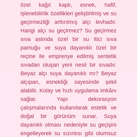
özel kağıt kaplı, esnek, hafif,
işlenebilirlik özellikleri geliştirilmiş ve su
geçirmezliği arttırılmış alçı levhadır.
Hangi alçı su geçirmez? Su geçirmez
sıva aslında özel bir su itici sıva
pamuğu ve suya dayanıklı özel bir
reçine ile emprenye edilmiş sentetik
sıvadan oluşan yeni nesil bir sıvadır.
Beyaz alçı suya dayanıklı mı? Beyaz
alçıpan, esnekliği sayesinde şekil
alabilir. Kolay ve hızlı uygulama imkânı
sağlar. Yapı dekorasyon
çalışmalarında kullanılarak estetik ve
doğal bir görünüm sunar. Suya
dayanıklı olması nedeniyle su geçişini
engelleyerek su sızıntısı gibi olumsuz