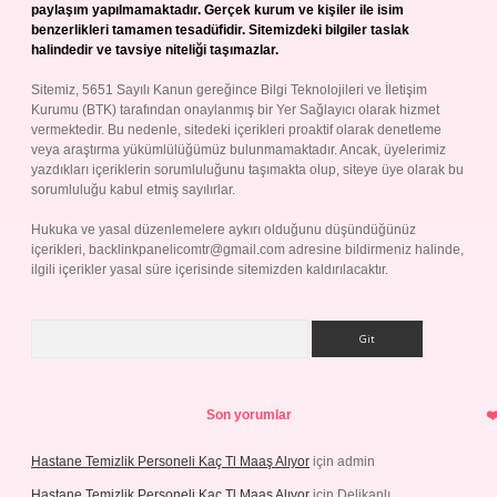
paylaşım yapılmamaktadır. Gerçek kurum ve kişiler ile isim
benzerlikleri tamamen tesadüfidir. Sitemizdeki bilgiler taslak
halindedir ve tavsiye niteliği taşımazlar.
Sitemiz, 5651 Sayılı Kanun gereğince Bilgi Teknolojileri ve İletişim
Kurumu (BTK) tarafından onaylanmış bir Yer Sağlayıcı olarak hizmet
vermektedir. Bu nedenle, sitedeki içerikleri proaktif olarak denetleme
veya araştırma yükümlülüğümüz bulunmamaktadır. Ancak, üyelerimiz
yazdıkları içeriklerin sorumluluğunu taşımakta olup, siteye üye olarak bu
sorumluluğu kabul etmiş sayılırlar.
Hukuka ve yasal düzenlemelere aykırı olduğunu düşündüğünüz
içerikleri,
backlinkpanelicomtr@gmail.com
adresine bildirmeniz halinde,
ilgili içerikler yasal süre içerisinde sitemizden kaldırılacaktır.
Arama
Son yorumlar
Hastane Temizlik Personeli Kaç Tl Maaş Alıyor
için
admin
Hastane Temizlik Personeli Kaç Tl Maaş Alıyor
için
Delikanlı