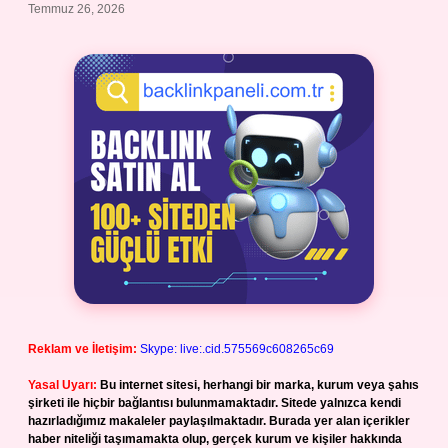
Temmuz 26, 2026
Reklam ve İletişim:
Skype: live:.cid.575569c608265c69
Yasal Uyarı:
Bu internet sitesi, herhangi bir marka, kurum veya şahıs
şirketi ile hiçbir bağlantısı bulunmamaktadır. Sitede yalnızca kendi
hazırladığımız makaleler paylaşılmaktadır. Burada yer alan içerikler
haber niteliği taşımamakta olup, gerçek kurum ve kişiler hakkında