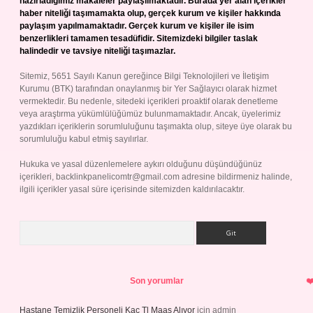
hazırladığımız makaleler paylaşılmaktadır. Burada yer alan içerikler
haber niteliği taşımamakta olup, gerçek kurum ve kişiler hakkında
paylaşım yapılmamaktadır. Gerçek kurum ve kişiler ile isim
benzerlikleri tamamen tesadüfidir. Sitemizdeki bilgiler taslak
halindedir ve tavsiye niteliği taşımazlar.
Sitemiz, 5651 Sayılı Kanun gereğince Bilgi Teknolojileri ve İletişim
Kurumu (BTK) tarafından onaylanmış bir Yer Sağlayıcı olarak hizmet
vermektedir. Bu nedenle, sitedeki içerikleri proaktif olarak denetleme
veya araştırma yükümlülüğümüz bulunmamaktadır. Ancak, üyelerimiz
yazdıkları içeriklerin sorumluluğunu taşımakta olup, siteye üye olarak bu
sorumluluğu kabul etmiş sayılırlar.
Hukuka ve yasal düzenlemelere aykırı olduğunu düşündüğünüz
içerikleri,
backlinkpanelicomtr@gmail.com
adresine bildirmeniz halinde,
ilgili içerikler yasal süre içerisinde sitemizden kaldırılacaktır.
Arama
Son yorumlar
Hastane Temizlik Personeli Kaç Tl Maaş Alıyor
için
admin