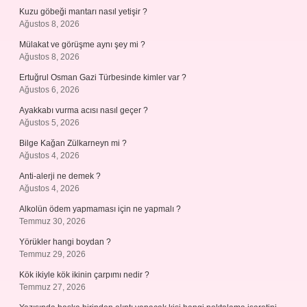
Kuzu göbeği mantarı nasıl yetişir ?
Ağustos 8, 2026
Mülakat ve görüşme aynı şey mi ?
Ağustos 8, 2026
Ertuğrul Osman Gazi Türbesinde kimler var ?
Ağustos 6, 2026
Ayakkabı vurma acısı nasıl geçer ?
Ağustos 5, 2026
Bilge Kağan Zülkarneyn mi ?
Ağustos 4, 2026
Anti-alerji ne demek ?
Ağustos 4, 2026
Alkolün ödem yapmaması için ne yapmalı ?
Temmuz 30, 2026
Yörükler hangi boydan ?
Temmuz 29, 2026
Kök ikiyle kök ikinin çarpımı nedir ?
Temmuz 27, 2026