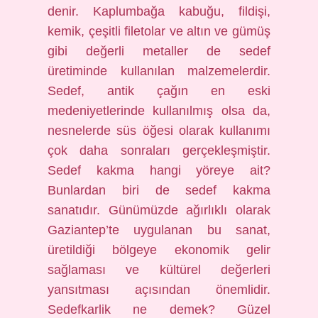
denir. Kaplumbağa kabuğu, fildişi,
kemik, çeşitli filetolar ve altın ve gümüş
gibi değerli metaller de sedef
üretiminde kullanılan malzemelerdir.
Sedef, antik çağın en eski
medeniyetlerinde kullanılmış olsa da,
nesnelerde süs öğesi olarak kullanımı
çok daha sonraları gerçekleşmiştir.
Sedef kakma hangi yöreye ait?
Bunlardan biri de sedef kakma
sanatıdır. Günümüzde ağırlıklı olarak
Gaziantep’te uygulanan bu sanat,
üretildiği bölgeye ekonomik gelir
sağlaması ve kültürel değerleri
yansıtması açısından önemlidir.
Sedefkarlik ne demek? Güzel