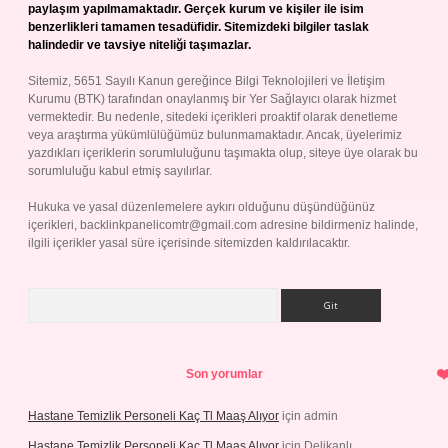
paylaşım yapılmamaktadır. Gerçek kurum ve kişiler ile isim
benzerlikleri tamamen tesadüfidir. Sitemizdeki bilgiler taslak
halindedir ve tavsiye niteliği taşımazlar.
Sitemiz, 5651 Sayılı Kanun gereğince Bilgi Teknolojileri ve İletişim
Kurumu (BTK) tarafından onaylanmış bir Yer Sağlayıcı olarak hizmet
vermektedir. Bu nedenle, sitedeki içerikleri proaktif olarak denetleme
veya araştırma yükümlülüğümüz bulunmamaktadır. Ancak, üyelerimiz
yazdıkları içeriklerin sorumluluğunu taşımakta olup, siteye üye olarak bu
sorumluluğu kabul etmiş sayılırlar.
Hukuka ve yasal düzenlemelere aykırı olduğunu düşündüğünüz
içerikleri,
backlinkpanelicomtr@gmail.com
adresine bildirmeniz halinde,
ilgili içerikler yasal süre içerisinde sitemizden kaldırılacaktır.
Arama
Son yorumlar
Hastane Temizlik Personeli Kaç Tl Maaş Alıyor
için
admin
Hastane Temizlik Personeli Kaç Tl Maaş Alıyor
için
Delikanlı