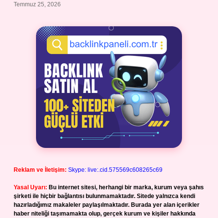
Temmuz 25, 2026
Reklam ve İletişim:
Skype: live:.cid.575569c608265c69
Yasal Uyarı:
Bu internet sitesi, herhangi bir marka, kurum veya şahıs
şirketi ile hiçbir bağlantısı bulunmamaktadır. Sitede yalnızca kendi
hazırladığımız makaleler paylaşılmaktadır. Burada yer alan içerikler
haber niteliği taşımamakta olup, gerçek kurum ve kişiler hakkında