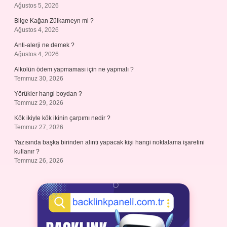
Ağustos 5, 2026
Bilge Kağan Zülkarneyn mi ?
Ağustos 4, 2026
Anti-alerji ne demek ?
Ağustos 4, 2026
Alkolün ödem yapmaması için ne yapmalı ?
Temmuz 30, 2026
Yörükler hangi boydan ?
Temmuz 29, 2026
Kök ikiyle kök ikinin çarpımı nedir ?
Temmuz 27, 2026
Yazısında başka birinden alıntı yapacak kişi hangi noktalama işaretini
kullanır ?
Temmuz 26, 2026