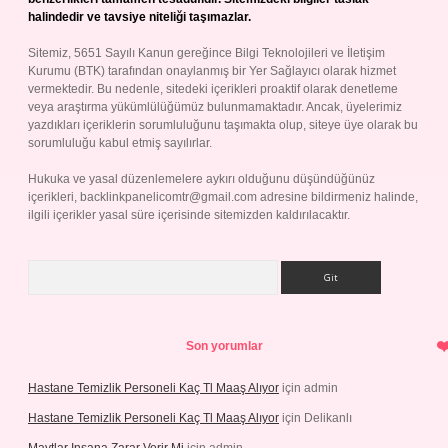
halindedir ve tavsiye niteliği taşımazlar.
Sitemiz, 5651 Sayılı Kanun gereğince Bilgi Teknolojileri ve İletişim
Kurumu (BTK) tarafından onaylanmış bir Yer Sağlayıcı olarak hizmet
vermektedir. Bu nedenle, sitedeki içerikleri proaktif olarak denetleme
veya araştırma yükümlülüğümüz bulunmamaktadır. Ancak, üyelerimiz
yazdıkları içeriklerin sorumluluğunu taşımakta olup, siteye üye olarak bu
sorumluluğu kabul etmiş sayılırlar.
Hukuka ve yasal düzenlemelere aykırı olduğunu düşündüğünüz
içerikleri,
backlinkpanelicomtr@gmail.com
adresine bildirmeniz halinde,
ilgili içerikler yasal süre içerisinde sitemizden kaldırılacaktır.
Arama
Son yorumlar
Hastane Temizlik Personeli Kaç Tl Maaş Alıyor
için
admin
Hastane Temizlik Personeli Kaç Tl Maaş Alıyor
için
Delikanlı