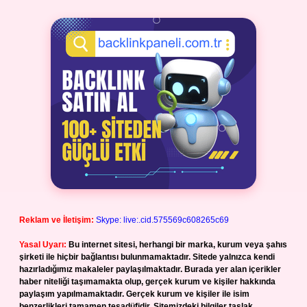
Reklam ve İletişim:
Skype: live:.cid.575569c608265c69
Yasal Uyarı:
Bu internet sitesi, herhangi bir marka, kurum veya şahıs
şirketi ile hiçbir bağlantısı bulunmamaktadır. Sitede yalnızca kendi
hazırladığımız makaleler paylaşılmaktadır. Burada yer alan içerikler
haber niteliği taşımamakta olup, gerçek kurum ve kişiler hakkında
paylaşım yapılmamaktadır. Gerçek kurum ve kişiler ile isim
benzerlikleri tamamen tesadüfidir. Sitemizdeki bilgiler taslak