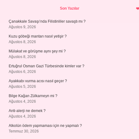
Sidebar
Son Yazılar
Çanakkale Savaşı’nda Filistinliler savaştı mı ?
Ağustos 9, 2026
Kuzu göbeği mantarı nasıl yetişir ?
Ağustos 8, 2026
Mülakat ve görüşme aynı şey mi ?
Ağustos 8, 2026
Ertuğrul Osman Gazi Türbesinde kimler var ?
Ağustos 6, 2026
Ayakkabı vurma acısı nasıl geçer ?
Ağustos 5, 2026
Bilge Kağan Zülkarneyn mi ?
Ağustos 4, 2026
Anti-alerji ne demek ?
Ağustos 4, 2026
Alkolün ödem yapmaması için ne yapmalı ?
Temmuz 30, 2026