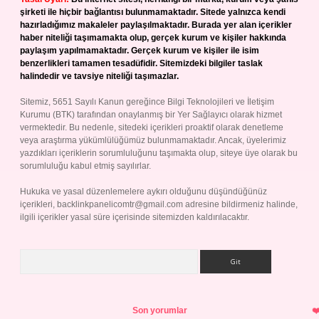
şirketi ile hiçbir bağlantısı bulunmamaktadır. Sitede yalnızca kendi
hazırladığımız makaleler paylaşılmaktadır. Burada yer alan içerikler
haber niteliği taşımamakta olup, gerçek kurum ve kişiler hakkında
paylaşım yapılmamaktadır. Gerçek kurum ve kişiler ile isim
benzerlikleri tamamen tesadüfidir. Sitemizdeki bilgiler taslak
halindedir ve tavsiye niteliği taşımazlar.
Sitemiz, 5651 Sayılı Kanun gereğince Bilgi Teknolojileri ve İletişim
Kurumu (BTK) tarafından onaylanmış bir Yer Sağlayıcı olarak hizmet
vermektedir. Bu nedenle, sitedeki içerikleri proaktif olarak denetleme
veya araştırma yükümlülüğümüz bulunmamaktadır. Ancak, üyelerimiz
yazdıkları içeriklerin sorumluluğunu taşımakta olup, siteye üye olarak bu
sorumluluğu kabul etmiş sayılırlar.
Hukuka ve yasal düzenlemelere aykırı olduğunu düşündüğünüz
içerikleri,
backlinkpanelicomtr@gmail.com
adresine bildirmeniz halinde,
ilgili içerikler yasal süre içerisinde sitemizden kaldırılacaktır.
Arama
Son yorumlar