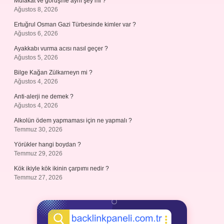
Mülakat ve görüşme aynı şey mi ?
Ağustos 8, 2026
Ertuğrul Osman Gazi Türbesinde kimler var ?
Ağustos 6, 2026
Ayakkabı vurma acısı nasıl geçer ?
Ağustos 5, 2026
Bilge Kağan Zülkarneyn mi ?
Ağustos 4, 2026
Anti-alerji ne demek ?
Ağustos 4, 2026
Alkolün ödem yapmaması için ne yapmalı ?
Temmuz 30, 2026
Yörükler hangi boydan ?
Temmuz 29, 2026
Kök ikiyle kök ikinin çarpımı nedir ?
Temmuz 27, 2026