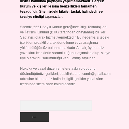
kişiler hakkında paylaşım yapılmamaktadır. Gerçek
kurum ve kişiler ile isim benzerlikleri tamamen
tesadüfidir. Sitemizdeki bilgiler taslak halindedir ve
tavsiye niteliği taşımazlar.
Sitemiz, 5651 Sayılı Kanun gereğince Bilgi Teknolojileri
ve İletişim Kurumu (BTK) tarafından onaylanmış bir Yer
Sağlayıcı olarak hizmet vermektedir. Bu nedenle, sitedeki
içerikleri proaktif olarak denetleme veya araştırma
yükümlülüğümüz bulunmamaktadır. Ancak, üyelerimiz
yazdıkları içeriklerin sorumluluğunu taşımakta olup, siteye
üye olarak bu sorumluluğu kabul etmiş sayılırlar.
Hukuka ve yasal düzenlemelere aykırı olduğunu
düşündüğünüz içerikleri,
backlinkpanelicomtr@gmail.com
adresine bildirmeniz halinde, ilgili içerikler yasal süre
içerisinde sitemizden kaldırılacaktır.
Arama