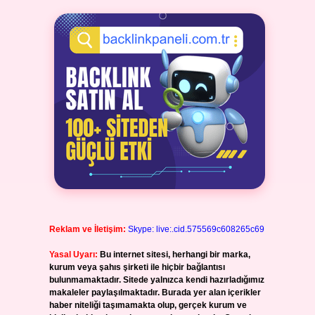
Reklam ve İletişim:
Skype: live:.cid.575569c608265c69
Yasal Uyarı:
Bu internet sitesi, herhangi bir marka,
kurum veya şahıs şirketi ile hiçbir bağlantısı
bulunmamaktadır. Sitede yalnızca kendi hazırladığımız
makaleler paylaşılmaktadır. Burada yer alan içerikler
haber niteliği taşımamakta olup, gerçek kurum ve