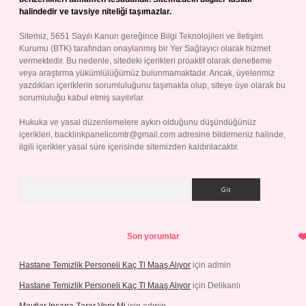
halindedir ve tavsiye niteliği taşımazlar.
Sitemiz, 5651 Sayılı Kanun gereğince Bilgi Teknolojileri ve İletişim
Kurumu (BTK) tarafından onaylanmış bir Yer Sağlayıcı olarak hizmet
vermektedir. Bu nedenle, sitedeki içerikleri proaktif olarak denetleme
veya araştırma yükümlülüğümüz bulunmamaktadır. Ancak, üyelerimiz
yazdıkları içeriklerin sorumluluğunu taşımakta olup, siteye üye olarak bu
sorumluluğu kabul etmiş sayılırlar.
Hukuka ve yasal düzenlemelere aykırı olduğunu düşündüğünüz
içerikleri,
backlinkpanelicomtr@gmail.com
adresine bildirmeniz halinde,
ilgili içerikler yasal süre içerisinde sitemizden kaldırılacaktır.
Arama
Son yorumlar
Hastane Temizlik Personeli Kaç Tl Maaş Alıyor
için
admin
Hastane Temizlik Personeli Kaç Tl Maaş Alıyor
için
Delikanlı