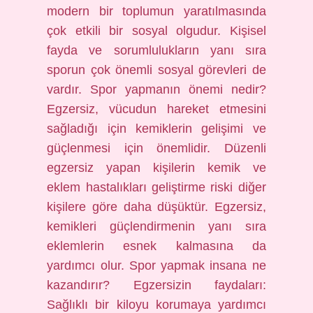
modern bir toplumun yaratılmasında
çok etkili bir sosyal olgudur. Kişisel
fayda ve sorumlulukların yanı sıra
sporun çok önemli sosyal görevleri de
vardır. Spor yapmanın önemi nedir?
Egzersiz, vücudun hareket etmesini
sağladığı için kemiklerin gelişimi ve
güçlenmesi için önemlidir. Düzenli
egzersiz yapan kişilerin kemik ve
eklem hastalıkları geliştirme riski diğer
kişilere göre daha düşüktür. Egzersiz,
kemikleri güçlendirmenin yanı sıra
eklemlerin esnek kalmasına da
yardımcı olur. Spor yapmak insana ne
kazandırır? Egzersizin faydaları:
Sağlıklı bir kiloyu korumaya yardımcı