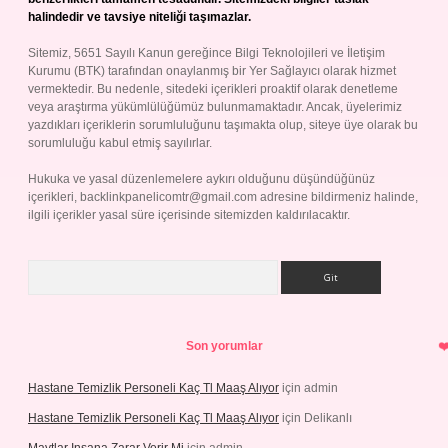
halindedir ve tavsiye niteliği taşımazlar.
Sitemiz, 5651 Sayılı Kanun gereğince Bilgi Teknolojileri ve İletişim
Kurumu (BTK) tarafından onaylanmış bir Yer Sağlayıcı olarak hizmet
vermektedir. Bu nedenle, sitedeki içerikleri proaktif olarak denetleme
veya araştırma yükümlülüğümüz bulunmamaktadır. Ancak, üyelerimiz
yazdıkları içeriklerin sorumluluğunu taşımakta olup, siteye üye olarak bu
sorumluluğu kabul etmiş sayılırlar.
Hukuka ve yasal düzenlemelere aykırı olduğunu düşündüğünüz
içerikleri,
backlinkpanelicomtr@gmail.com
adresine bildirmeniz halinde,
ilgili içerikler yasal süre içerisinde sitemizden kaldırılacaktır.
Arama
Son yorumlar
Hastane Temizlik Personeli Kaç Tl Maaş Alıyor
için
admin
Hastane Temizlik Personeli Kaç Tl Maaş Alıyor
için
Delikanlı