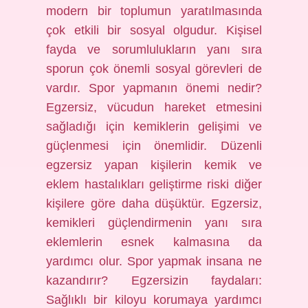
modern bir toplumun yaratılmasında
çok etkili bir sosyal olgudur. Kişisel
fayda ve sorumlulukların yanı sıra
sporun çok önemli sosyal görevleri de
vardır. Spor yapmanın önemi nedir?
Egzersiz, vücudun hareket etmesini
sağladığı için kemiklerin gelişimi ve
güçlenmesi için önemlidir. Düzenli
egzersiz yapan kişilerin kemik ve
eklem hastalıkları geliştirme riski diğer
kişilere göre daha düşüktür. Egzersiz,
kemikleri güçlendirmenin yanı sıra
eklemlerin esnek kalmasına da
yardımcı olur. Spor yapmak insana ne
kazandırır? Egzersizin faydaları:
Sağlıklı bir kiloyu korumaya yardımcı