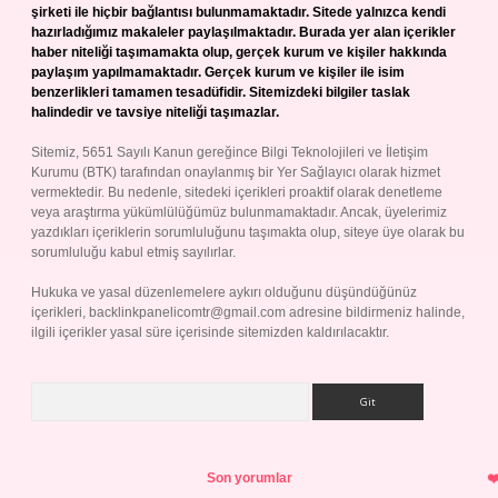
şirketi ile hiçbir bağlantısı bulunmamaktadır. Sitede yalnızca kendi
hazırladığımız makaleler paylaşılmaktadır. Burada yer alan içerikler
haber niteliği taşımamakta olup, gerçek kurum ve kişiler hakkında
paylaşım yapılmamaktadır. Gerçek kurum ve kişiler ile isim
benzerlikleri tamamen tesadüfidir. Sitemizdeki bilgiler taslak
halindedir ve tavsiye niteliği taşımazlar.
Sitemiz, 5651 Sayılı Kanun gereğince Bilgi Teknolojileri ve İletişim
Kurumu (BTK) tarafından onaylanmış bir Yer Sağlayıcı olarak hizmet
vermektedir. Bu nedenle, sitedeki içerikleri proaktif olarak denetleme
veya araştırma yükümlülüğümüz bulunmamaktadır. Ancak, üyelerimiz
yazdıkları içeriklerin sorumluluğunu taşımakta olup, siteye üye olarak bu
sorumluluğu kabul etmiş sayılırlar.
Hukuka ve yasal düzenlemelere aykırı olduğunu düşündüğünüz
içerikleri,
backlinkpanelicomtr@gmail.com
adresine bildirmeniz halinde,
ilgili içerikler yasal süre içerisinde sitemizden kaldırılacaktır.
Arama
Son yorumlar