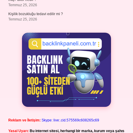
Temmuz 25, 2026
Kişilik bozukluğu tedavi edilir mi ?
Temmuz 25, 2026
Reklam ve İletişim:
Skype: live:.cid.575569c608265c69
Yasal Uyarı:
Bu internet sitesi, herhangi bir marka, kurum veya şahıs