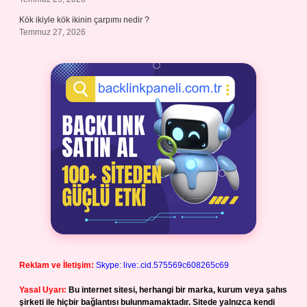
Kök ikiyle kök ikinin çarpımı nedir ?
Temmuz 27, 2026
Reklam ve İletişim:
Skype: live:.cid.575569c608265c69
Yasal Uyarı:
Bu internet sitesi, herhangi bir marka, kurum veya şahıs
şirketi ile hiçbir bağlantısı bulunmamaktadır. Sitede yalnızca kendi