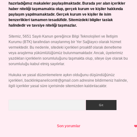
hazırladığımız makaleler paylaşılmaktadır. Burada yer alan içerikler
haber niteliği taşımamakta olup, gerçek kurum ve kişiler hakkında
paylaşım yapılmamaktadır. Gerçek kurum ve kişiler ile isim
benzerlikleri tamamen tesadüfidir. Sitemizdeki bilgiler taslak
halindedir ve tavsiye niteliği taşımazlar.
Sitemiz, 5651 Sayılı Kanun gereğince Bilgi Teknolojileri ve İletişim
Kurumu (BTK) tarafından onaylanmış bir Yer Sağlayıcı olarak hizmet
vermektedir. Bu nedenle, sitedeki içerikleri proaktif olarak denetleme
veya araştırma yükümlülüğümüz bulunmamaktadır. Ancak, üyelerimiz
yazdıkları içeriklerin sorumluluğunu taşımakta olup, siteye üye olarak bu
sorumluluğu kabul etmiş sayılırlar.
Hukuka ve yasal düzenlemelere aykırı olduğunu düşündüğünüz
içerikleri,
backlinkpanelicomtr@gmail.com
adresine bildirmeniz halinde,
ilgili içerikler yasal süre içerisinde sitemizden kaldırılacaktır.
Arama
Son yorumlar