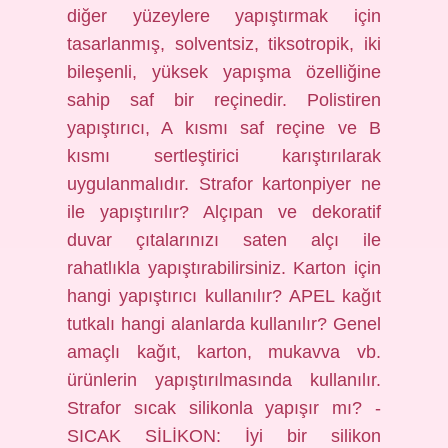
diğer yüzeylere yapıştırmak için
tasarlanmış, solventsiz, tiksotropik, iki
bileşenli, yüksek yapışma özelliğine
sahip saf bir reçinedir. Polistiren
yapıştırıcı, A kısmı saf reçine ve B
kısmı sertleştirici karıştırılarak
uygulanmalıdır. Strafor kartonpiyer ne
ile yapıştırılır? Alçıpan ve dekoratif
duvar çıtalarınızı saten alçı ile
rahatlıkla yapıştırabilirsiniz. Karton için
hangi yapıştırıcı kullanılır? APEL kağıt
tutkalı hangi alanlarda kullanılır? Genel
amaçlı kağıt, karton, mukavva vb.
ürünlerin yapıştırılmasında kullanılır.
Strafor sıcak silikonla yapışır mı? -
SICAK SİLİKON: İyi bir silikon