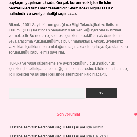
paylaşım yapılmamaktadır. Gerçek kurum ve kişiler ile isim
benzerlikleri tamamen tesadüfidir. Sitemizdeki bilgiler taslak
halindedir ve tavsiye niteliği taşımazlar.
Sitemiz, 5651 Sayılı Kanun gereğince Bilgi Teknolojileri ve İletişim
Kurumu (BTK) tarafından onaylanmış bir Yer Sağlayıcı olarak hizmet
vermektedir. Bu nedenle, sitedeki içerikleri proaktif olarak denetleme
veya araştırma yükümlülüğümüz bulunmamaktadır. Ancak, üyelerimiz
yazdıkları içeriklerin sorumluluğunu taşımakta olup, siteye üye olarak bu
sorumluluğu kabul etmiş sayılırlar.
Hukuka ve yasal düzenlemelere aykırı olduğunu düşündüğünüz
içerikleri,
backlinkpanelicomtr@gmail.com
adresine bildirmeniz halinde,
ilgili içerikler yasal süre içerisinde sitemizden kaldırılacaktır.
Arama
Son yorumlar
Hastane Temizlik Personeli Kaç Tl Maaş Alıyor
için
admin
Hastane Temizlik Personeli Kaç Tl Maaş Alıyor
için
Delikanlı