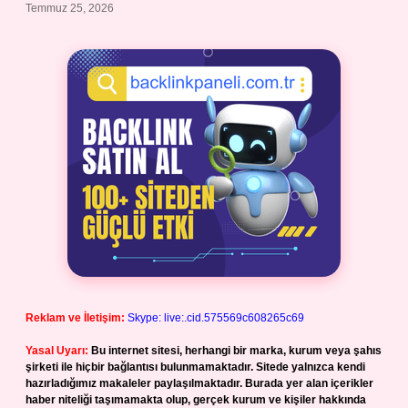
Temmuz 25, 2026
Reklam ve İletişim:
Skype: live:.cid.575569c608265c69
Yasal Uyarı:
Bu internet sitesi, herhangi bir marka, kurum veya şahıs
şirketi ile hiçbir bağlantısı bulunmamaktadır. Sitede yalnızca kendi
hazırladığımız makaleler paylaşılmaktadır. Burada yer alan içerikler
haber niteliği taşımamakta olup, gerçek kurum ve kişiler hakkında