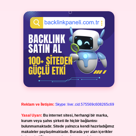
Reklam ve İletişim:
Skype: live:.cid.575569c608265c69
Yasal Uyarı:
Bu internet sitesi, herhangi bir marka,
kurum veya şahıs şirketi ile hiçbir bağlantısı
bulunmamaktadır. Sitede yalnızca kendi hazırladığımız
makaleler paylaşılmaktadır. Burada yer alan içerikler