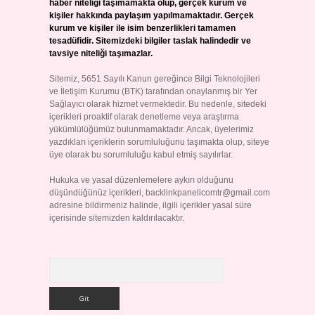
haber niteliği taşımamakta olup, gerçek kurum ve
kişiler hakkında paylaşım yapılmamaktadır. Gerçek
kurum ve kişiler ile isim benzerlikleri tamamen
tesadüfidir. Sitemizdeki bilgiler taslak halindedir ve
tavsiye niteliği taşımazlar.
Sitemiz, 5651 Sayılı Kanun gereğince Bilgi Teknolojileri
ve İletişim Kurumu (BTK) tarafından onaylanmış bir Yer
Sağlayıcı olarak hizmet vermektedir. Bu nedenle, sitedeki
içerikleri proaktif olarak denetleme veya araştırma
yükümlülüğümüz bulunmamaktadır. Ancak, üyelerimiz
yazdıkları içeriklerin sorumluluğunu taşımakta olup, siteye
üye olarak bu sorumluluğu kabul etmiş sayılırlar.
Hukuka ve yasal düzenlemelere aykırı olduğunu
düşündüğünüz içerikleri,
backlinkpanelicomtr@gmail.com
adresine bildirmeniz halinde, ilgili içerikler yasal süre
içerisinde sitemizden kaldırılacaktır.
Arama