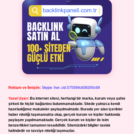
Reklam ve İletişim:
Skype: live:.cid.575569c608265c69
Yasal Uyarı:
Bu internet sitesi, herhangi bir marka, kurum veya şahıs
şirketi ile hiçbir bağlantısı bulunmamaktadır. Sitede yalnızca kendi
hazırladığımız makaleler paylaşılmaktadır. Burada yer alan içerikler
haber niteliği taşımamakta olup, gerçek kurum ve kişiler hakkında
paylaşım yapılmamaktadır. Gerçek kurum ve kişiler ile isim
benzerlikleri tamamen tesadüfidir. Sitemizdeki bilgiler taslak
halindedir ve tavsiye niteliği taşımazlar.