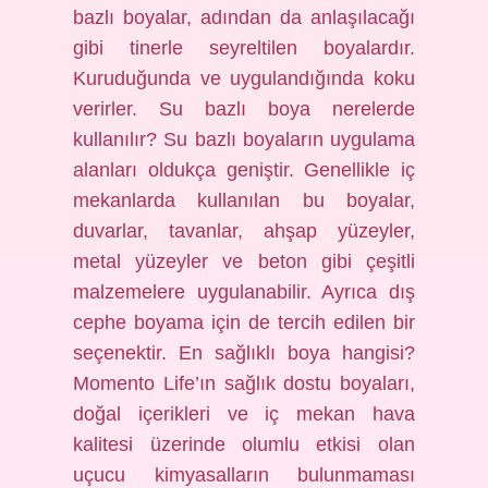
bazlı boyalar, adından da anlaşılacağı
gibi tinerle seyreltilen boyalardır.
Kuruduğunda ve uygulandığında koku
verirler. Su bazlı boya nerelerde
kullanılır? Su bazlı boyaların uygulama
alanları oldukça geniştir. Genellikle iç
mekanlarda kullanılan bu boyalar,
duvarlar, tavanlar, ahşap yüzeyler,
metal yüzeyler ve beton gibi çeşitli
malzemelere uygulanabilir. Ayrıca dış
cephe boyama için de tercih edilen bir
seçenektir. En sağlıklı boya hangisi?
Momento Life’ın sağlık dostu boyaları,
doğal içerikleri ve iç mekan hava
kalitesi üzerinde olumlu etkisi olan
uçucu kimyasalların bulunmaması