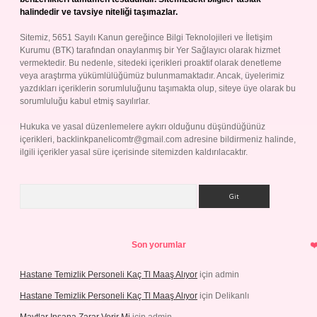
halindedir ve tavsiye niteliği taşımazlar.
Sitemiz, 5651 Sayılı Kanun gereğince Bilgi Teknolojileri ve İletişim
Kurumu (BTK) tarafından onaylanmış bir Yer Sağlayıcı olarak hizmet
vermektedir. Bu nedenle, sitedeki içerikleri proaktif olarak denetleme
veya araştırma yükümlülüğümüz bulunmamaktadır. Ancak, üyelerimiz
yazdıkları içeriklerin sorumluluğunu taşımakta olup, siteye üye olarak bu
sorumluluğu kabul etmiş sayılırlar.
Hukuka ve yasal düzenlemelere aykırı olduğunu düşündüğünüz
içerikleri,
backlinkpanelicomtr@gmail.com
adresine bildirmeniz halinde,
ilgili içerikler yasal süre içerisinde sitemizden kaldırılacaktır.
Arama
Son yorumlar
Hastane Temizlik Personeli Kaç Tl Maaş Alıyor
için
admin
Hastane Temizlik Personeli Kaç Tl Maaş Alıyor
için
Delikanlı