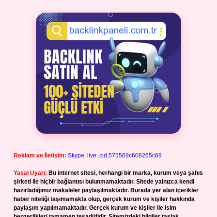
Reklam ve İletişim:
Skype: live:.cid.575569c608265c69
Yasal Uyarı:
Bu internet sitesi, herhangi bir marka, kurum veya şahıs
şirketi ile hiçbir bağlantısı bulunmamaktadır. Sitede yalnızca kendi
hazırladığımız makaleler paylaşılmaktadır. Burada yer alan içerikler
haber niteliği taşımamakta olup, gerçek kurum ve kişiler hakkında
paylaşım yapılmamaktadır. Gerçek kurum ve kişiler ile isim
benzerlikleri tamamen tesadüfidir. Sitemizdeki bilgiler taslak