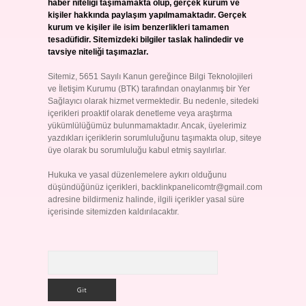
haber niteliği taşımamakta olup, gerçek kurum ve
kişiler hakkında paylaşım yapılmamaktadır. Gerçek
kurum ve kişiler ile isim benzerlikleri tamamen
tesadüfidir. Sitemizdeki bilgiler taslak halindedir ve
tavsiye niteliği taşımazlar.
Sitemiz, 5651 Sayılı Kanun gereğince Bilgi Teknolojileri
ve İletişim Kurumu (BTK) tarafından onaylanmış bir Yer
Sağlayıcı olarak hizmet vermektedir. Bu nedenle, sitedeki
içerikleri proaktif olarak denetleme veya araştırma
yükümlülüğümüz bulunmamaktadır. Ancak, üyelerimiz
yazdıkları içeriklerin sorumluluğunu taşımakta olup, siteye
üye olarak bu sorumluluğu kabul etmiş sayılırlar.
Hukuka ve yasal düzenlemelere aykırı olduğunu
düşündüğünüz içerikleri,
backlinkpanelicomtr@gmail.com
adresine bildirmeniz halinde, ilgili içerikler yasal süre
içerisinde sitemizden kaldırılacaktır.
Arama