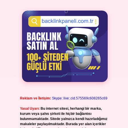
Reklam ve İletişim:
Skype: live:.cid.575569c608265c69
Yasal Uyarı:
Bu internet sitesi, herhangi bir marka,
kurum veya şahıs şirketi ile hiçbir bağlantısı
bulunmamaktadır. Sitede yalnızca kendi hazırladığımız
makaleler paylaşılmaktadır. Burada yer alan içerikler