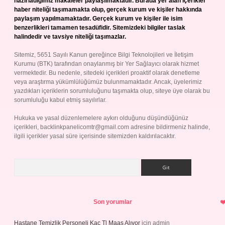
hazırladığımız makaleler paylaşılmaktadır. Burada yer alan içerikler
haber niteliği taşımamakta olup, gerçek kurum ve kişiler hakkında
paylaşım yapılmamaktadır. Gerçek kurum ve kişiler ile isim
benzerlikleri tamamen tesadüfidir. Sitemizdeki bilgiler taslak
halindedir ve tavsiye niteliği taşımazlar.
Sitemiz, 5651 Sayılı Kanun gereğince Bilgi Teknolojileri ve İletişim
Kurumu (BTK) tarafından onaylanmış bir Yer Sağlayıcı olarak hizmet
vermektedir. Bu nedenle, sitedeki içerikleri proaktif olarak denetleme
veya araştırma yükümlülüğümüz bulunmamaktadır. Ancak, üyelerimiz
yazdıkları içeriklerin sorumluluğunu taşımakta olup, siteye üye olarak bu
sorumluluğu kabul etmiş sayılırlar.
Hukuka ve yasal düzenlemelere aykırı olduğunu düşündüğünüz
içerikleri,
backlinkpanelicomtr@gmail.com
adresine bildirmeniz halinde,
ilgili içerikler yasal süre içerisinde sitemizden kaldırılacaktır.
Arama
Son yorumlar
Hastane Temizlik Personeli Kaç Tl Maaş Alıyor
için
admin