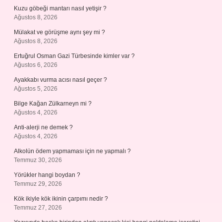
Kuzu göbeği mantarı nasıl yetişir ?
Ağustos 8, 2026
Mülakat ve görüşme aynı şey mi ?
Ağustos 8, 2026
Ertuğrul Osman Gazi Türbesinde kimler var ?
Ağustos 6, 2026
Ayakkabı vurma acısı nasıl geçer ?
Ağustos 5, 2026
Bilge Kağan Zülkarneyn mi ?
Ağustos 4, 2026
Anti-alerji ne demek ?
Ağustos 4, 2026
Alkolün ödem yapmaması için ne yapmalı ?
Temmuz 30, 2026
Yörükler hangi boydan ?
Temmuz 29, 2026
Kök ikiyle kök ikinin çarpımı nedir ?
Temmuz 27, 2026