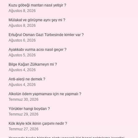
Kuzu göbeği mantarı nasıl yetişir ?
Ağustos 8, 2026
Mülakat ve görüşme aynı şey mi ?
Ağustos 8, 2026
Ertuğrul Osman Gazi Türbesinde kimler var ?
Ağustos 6, 2026
Ayakkabı vurma acısı nasıl geçer ?
Ağustos 5, 2026
Bilge Kağan Zülkarneyn mi ?
Ağustos 4, 2026
Anti-alerji ne demek ?
Ağustos 4, 2026
Alkolün ödem yapmaması için ne yapmalı ?
Temmuz 30, 2026
Yörükler hangi boydan ?
Temmuz 29, 2026
Kök ikiyle kök ikinin çarpımı nedir ?
Temmuz 27, 2026