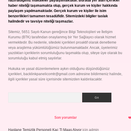
hazırladığımız makaleler paylaşılmaktadır. Burada yer alan içerikler
haber niteliği taşımamakta olup, gerçek kurum ve kişiler hakkında
paylaşım yapılmamaktadır. Gerçek kurum ve kişiler ile isim
benzerlikleri tamamen tesadüfidir. Sitemizdeki bilgiler taslak
halindedir ve tavsiye niteliği taşımazlar.
Sitemiz, 5651 Sayılı Kanun gereğince Bilgi Teknolojileri ve İletişim
Kurumu (BTK) tarafından onaylanmış bir Yer Sağlayıcı olarak hizmet
vermektedir. Bu nedenle, sitedeki içerikleri proaktif olarak denetleme
veya araştırma yükümlülüğümüz bulunmamaktadır. Ancak, üyelerimiz
yazdıkları içeriklerin sorumluluğunu taşımakta olup, siteye üye olarak bu
sorumluluğu kabul etmiş sayılırlar.
Hukuka ve yasal düzenlemelere aykırı olduğunu düşündüğünüz
içerikleri,
backlinkpanelicomtr@gmail.com
adresine bildirmeniz halinde,
ilgili içerikler yasal süre içerisinde sitemizden kaldırılacaktır.
Arama
Son yorumlar
Hastane Temizlik Personeli Kaç Tl Maaş Alıyor
için
admin