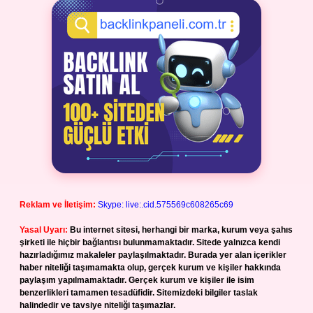
Reklam ve İletişim:
Skype: live:.cid.575569c608265c69
Yasal Uyarı:
Bu internet sitesi, herhangi bir marka, kurum veya şahıs
şirketi ile hiçbir bağlantısı bulunmamaktadır. Sitede yalnızca kendi
hazırladığımız makaleler paylaşılmaktadır. Burada yer alan içerikler
haber niteliği taşımamakta olup, gerçek kurum ve kişiler hakkında
paylaşım yapılmamaktadır. Gerçek kurum ve kişiler ile isim
benzerlikleri tamamen tesadüfidir. Sitemizdeki bilgiler taslak
halindedir ve tavsiye niteliği taşımazlar.