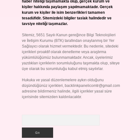
haber niteliği taşımamakta olup, gerçek kurum ve
kişiler hakkında paylaşım yapılmamaktadır. Gerçek
kurum ve kişiler ile isim benzerlikleri tamamen
tesadüfidir. Sitemizdeki bilgiler taslak halindedir ve
tavsiye niteliği taşımazlar.
Sitemiz, 5651 Sayılı Kanun gereğince Bilgi Teknolojileri
ve İletişim Kurumu (BTK) tarafından onaylanmış bir Yer
Sağlayıcı olarak hizmet vermektedir. Bu nedenle, sitedeki
içerikleri proaktif olarak denetleme veya araştırma
yükümlülüğümüz bulunmamaktadır. Ancak, üyelerimiz
yazdıkları içeriklerin sorumluluğunu taşımakta olup, siteye
üye olarak bu sorumluluğu kabul etmiş sayılırlar.
Hukuka ve yasal düzenlemelere aykırı olduğunu
düşündüğünüz içerikleri,
backlinkpanelicomtr@gmail.com
adresine bildirmeniz halinde, ilgili içerikler yasal süre
içerisinde sitemizden kaldırılacaktır.
Arama