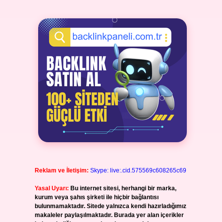
Reklam ve İletişim:
Skype: live:.cid.575569c608265c69
Yasal Uyarı:
Bu internet sitesi, herhangi bir marka,
kurum veya şahıs şirketi ile hiçbir bağlantısı
bulunmamaktadır. Sitede yalnızca kendi hazırladığımız
makaleler paylaşılmaktadır. Burada yer alan içerikler