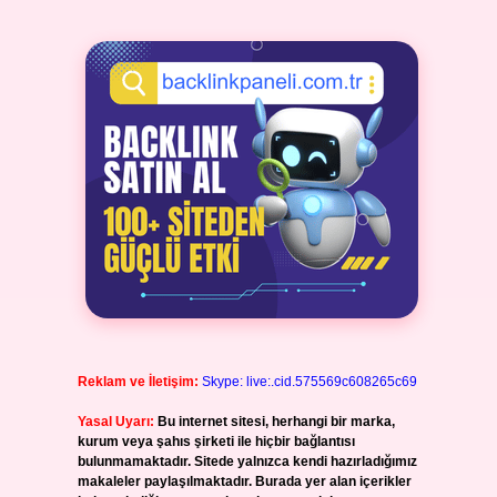
Reklam ve İletişim:
Skype: live:.cid.575569c608265c69
Yasal Uyarı:
Bu internet sitesi, herhangi bir marka,
kurum veya şahıs şirketi ile hiçbir bağlantısı
bulunmamaktadır. Sitede yalnızca kendi hazırladığımız
makaleler paylaşılmaktadır. Burada yer alan içerikler