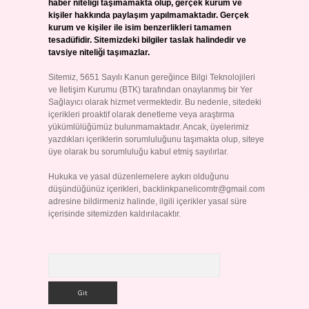
haber niteliği taşımamakta olup, gerçek kurum ve
kişiler hakkında paylaşım yapılmamaktadır. Gerçek
kurum ve kişiler ile isim benzerlikleri tamamen
tesadüfidir. Sitemizdeki bilgiler taslak halindedir ve
tavsiye niteliği taşımazlar.
Sitemiz, 5651 Sayılı Kanun gereğince Bilgi Teknolojileri
ve İletişim Kurumu (BTK) tarafından onaylanmış bir Yer
Sağlayıcı olarak hizmet vermektedir. Bu nedenle, sitedeki
içerikleri proaktif olarak denetleme veya araştırma
yükümlülüğümüz bulunmamaktadır. Ancak, üyelerimiz
yazdıkları içeriklerin sorumluluğunu taşımakta olup, siteye
üye olarak bu sorumluluğu kabul etmiş sayılırlar.
Hukuka ve yasal düzenlemelere aykırı olduğunu
düşündüğünüz içerikleri,
backlinkpanelicomtr@gmail.com
adresine bildirmeniz halinde, ilgili içerikler yasal süre
içerisinde sitemizden kaldırılacaktır.
Arama