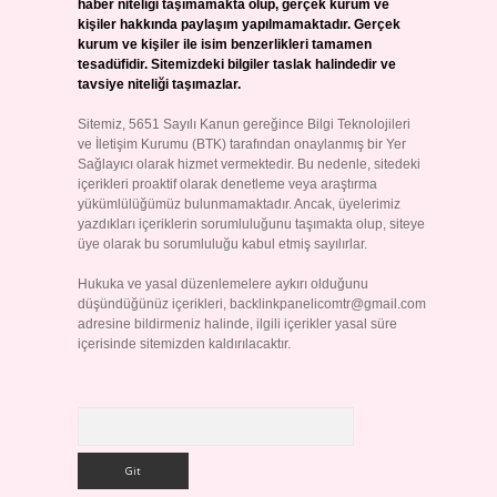
haber niteliği taşımamakta olup, gerçek kurum ve
kişiler hakkında paylaşım yapılmamaktadır. Gerçek
kurum ve kişiler ile isim benzerlikleri tamamen
tesadüfidir. Sitemizdeki bilgiler taslak halindedir ve
tavsiye niteliği taşımazlar.
Sitemiz, 5651 Sayılı Kanun gereğince Bilgi Teknolojileri
ve İletişim Kurumu (BTK) tarafından onaylanmış bir Yer
Sağlayıcı olarak hizmet vermektedir. Bu nedenle, sitedeki
içerikleri proaktif olarak denetleme veya araştırma
yükümlülüğümüz bulunmamaktadır. Ancak, üyelerimiz
yazdıkları içeriklerin sorumluluğunu taşımakta olup, siteye
üye olarak bu sorumluluğu kabul etmiş sayılırlar.
Hukuka ve yasal düzenlemelere aykırı olduğunu
düşündüğünüz içerikleri,
backlinkpanelicomtr@gmail.com
adresine bildirmeniz halinde, ilgili içerikler yasal süre
içerisinde sitemizden kaldırılacaktır.
Arama