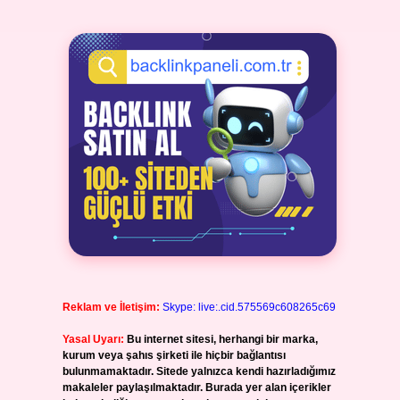
Reklam ve İletişim:
Skype: live:.cid.575569c608265c69
Yasal Uyarı:
Bu internet sitesi, herhangi bir marka,
kurum veya şahıs şirketi ile hiçbir bağlantısı
bulunmamaktadır. Sitede yalnızca kendi hazırladığımız
makaleler paylaşılmaktadır. Burada yer alan içerikler