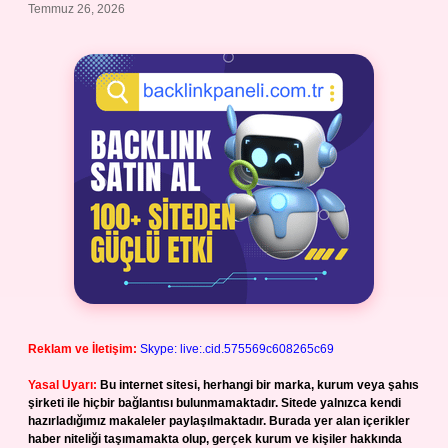
Temmuz 26, 2026
Reklam ve İletişim:
Skype: live:.cid.575569c608265c69
Yasal Uyarı:
Bu internet sitesi, herhangi bir marka, kurum veya şahıs
şirketi ile hiçbir bağlantısı bulunmamaktadır. Sitede yalnızca kendi
hazırladığımız makaleler paylaşılmaktadır. Burada yer alan içerikler
haber niteliği taşımamakta olup, gerçek kurum ve kişiler hakkında