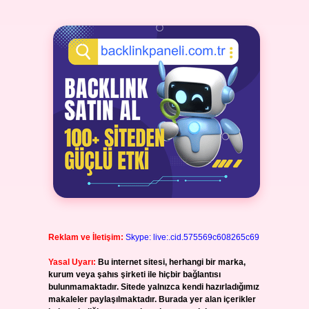
Reklam ve İletişim:
Skype: live:.cid.575569c608265c69
Yasal Uyarı:
Bu internet sitesi, herhangi bir marka,
kurum veya şahıs şirketi ile hiçbir bağlantısı
bulunmamaktadır. Sitede yalnızca kendi hazırladığımız
makaleler paylaşılmaktadır. Burada yer alan içerikler