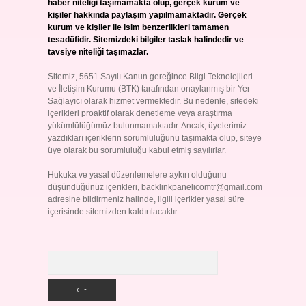
haber niteliği taşımamakta olup, gerçek kurum ve
kişiler hakkında paylaşım yapılmamaktadır. Gerçek
kurum ve kişiler ile isim benzerlikleri tamamen
tesadüfidir. Sitemizdeki bilgiler taslak halindedir ve
tavsiye niteliği taşımazlar.
Sitemiz, 5651 Sayılı Kanun gereğince Bilgi Teknolojileri
ve İletişim Kurumu (BTK) tarafından onaylanmış bir Yer
Sağlayıcı olarak hizmet vermektedir. Bu nedenle, sitedeki
içerikleri proaktif olarak denetleme veya araştırma
yükümlülüğümüz bulunmamaktadır. Ancak, üyelerimiz
yazdıkları içeriklerin sorumluluğunu taşımakta olup, siteye
üye olarak bu sorumluluğu kabul etmiş sayılırlar.
Hukuka ve yasal düzenlemelere aykırı olduğunu
düşündüğünüz içerikleri,
backlinkpanelicomtr@gmail.com
adresine bildirmeniz halinde, ilgili içerikler yasal süre
içerisinde sitemizden kaldırılacaktır.
Arama