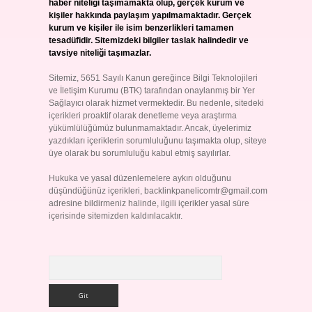
haber niteliği taşımamakta olup, gerçek kurum ve
kişiler hakkında paylaşım yapılmamaktadır. Gerçek
kurum ve kişiler ile isim benzerlikleri tamamen
tesadüfidir. Sitemizdeki bilgiler taslak halindedir ve
tavsiye niteliği taşımazlar.
Sitemiz, 5651 Sayılı Kanun gereğince Bilgi Teknolojileri
ve İletişim Kurumu (BTK) tarafından onaylanmış bir Yer
Sağlayıcı olarak hizmet vermektedir. Bu nedenle, sitedeki
içerikleri proaktif olarak denetleme veya araştırma
yükümlülüğümüz bulunmamaktadır. Ancak, üyelerimiz
yazdıkları içeriklerin sorumluluğunu taşımakta olup, siteye
üye olarak bu sorumluluğu kabul etmiş sayılırlar.
Hukuka ve yasal düzenlemelere aykırı olduğunu
düşündüğünüz içerikleri,
backlinkpanelicomtr@gmail.com
adresine bildirmeniz halinde, ilgili içerikler yasal süre
içerisinde sitemizden kaldırılacaktır.
Arama