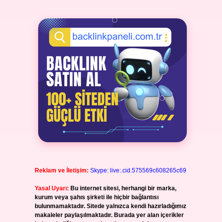
Reklam ve İletişim:
Skype: live:.cid.575569c608265c69
Yasal Uyarı:
Bu internet sitesi, herhangi bir marka,
kurum veya şahıs şirketi ile hiçbir bağlantısı
bulunmamaktadır. Sitede yalnızca kendi hazırladığımız
makaleler paylaşılmaktadır. Burada yer alan içerikler