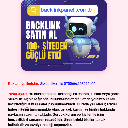
Reklam ve İletişim:
Skype: live:.cid.575569c608265c69
Yasal Uyarı:
Bu internet sitesi, herhangi bir marka, kurum veya şahıs
şirketi ile hiçbir bağlantısı bulunmamaktadır. Sitede yalnızca kendi
hazırladığımız makaleler paylaşılmaktadır. Burada yer alan içerikler
haber niteliği taşımamakta olup, gerçek kurum ve kişiler hakkında
paylaşım yapılmamaktadır. Gerçek kurum ve kişiler ile isim
benzerlikleri tamamen tesadüfidir. Sitemizdeki bilgiler taslak
halindedir ve tavsiye niteliği taşımazlar.