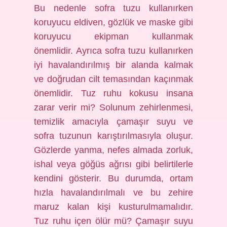
Bu nedenle sofra tuzu kullanırken
koruyucu eldiven, gözlük ve maske gibi
koruyucu ekipman kullanmak
önemlidir. Ayrıca sofra tuzu kullanırken
iyi havalandırılmış bir alanda kalmak
ve doğrudan cilt temasından kaçınmak
önemlidir. Tuz ruhu kokusu insana
zarar verir mi? Solunum zehirlenmesi,
temizlik amacıyla çamaşır suyu ve
sofra tuzunun karıştırılmasıyla oluşur.
Gözlerde yanma, nefes almada zorluk,
ishal veya göğüs ağrısı gibi belirtilerle
kendini gösterir. Bu durumda, ortam
hızla havalandırılmalı ve bu zehire
maruz kalan kişi kusturulmamalıdır.
Tuz ruhu içen ölür mü? Çamaşır suyu