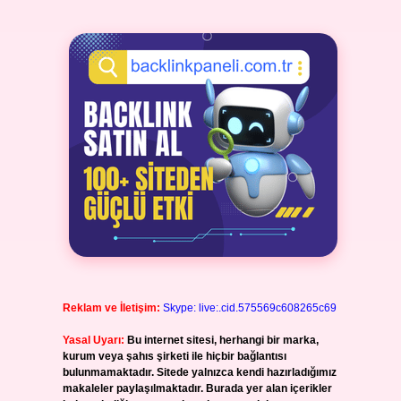
Reklam ve İletişim:
Skype: live:.cid.575569c608265c69
Yasal Uyarı:
Bu internet sitesi, herhangi bir marka,
kurum veya şahıs şirketi ile hiçbir bağlantısı
bulunmamaktadır. Sitede yalnızca kendi hazırladığımız
makaleler paylaşılmaktadır. Burada yer alan içerikler