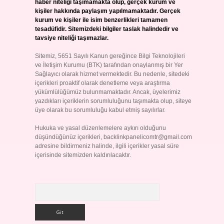
haber niteliği taşımamakta olup, gerçek kurum ve
kişiler hakkında paylaşım yapılmamaktadır. Gerçek
kurum ve kişiler ile isim benzerlikleri tamamen
tesadüfidir. Sitemizdeki bilgiler taslak halindedir ve
tavsiye niteliği taşımazlar.
Sitemiz, 5651 Sayılı Kanun gereğince Bilgi Teknolojileri
ve İletişim Kurumu (BTK) tarafından onaylanmış bir Yer
Sağlayıcı olarak hizmet vermektedir. Bu nedenle, sitedeki
içerikleri proaktif olarak denetleme veya araştırma
yükümlülüğümüz bulunmamaktadır. Ancak, üyelerimiz
yazdıkları içeriklerin sorumluluğunu taşımakta olup, siteye
üye olarak bu sorumluluğu kabul etmiş sayılırlar.
Hukuka ve yasal düzenlemelere aykırı olduğunu
düşündüğünüz içerikleri,
backlinkpanelicomtr@gmail.com
adresine bildirmeniz halinde, ilgili içerikler yasal süre
içerisinde sitemizden kaldırılacaktır.
Arama