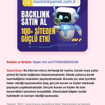
Reklam ve İletişim:
Skype: live:.cid.575569c608265c69
Yasal Uyarı:
Bu internet sitesi, herhangi bir marka, kurum veya şahıs
şirketi ile hiçbir bağlantısı bulunmamaktadır. Sitede yalnızca kendi
hazırladığımız makaleler paylaşılmaktadır. Burada yer alan içerikler
haber niteliği taşımamakta olup, gerçek kurum ve kişiler hakkında
paylaşım yapılmamaktadır. Gerçek kurum ve kişiler ile isim
benzerlikleri tamamen tesadüfidir. Sitemizdeki bilgiler taslak
halindedir ve tavsiye niteliği taşımazlar.
Sitemiz, 5651 Sayılı Kanun gereğince Bilgi Teknolojileri ve İletişim