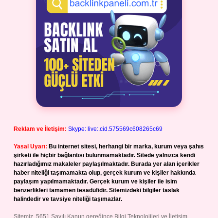
Reklam ve İletişim:
Skype: live:.cid.575569c608265c69
Yasal Uyarı:
Bu internet sitesi, herhangi bir marka, kurum veya şahıs
şirketi ile hiçbir bağlantısı bulunmamaktadır. Sitede yalnızca kendi
hazırladığımız makaleler paylaşılmaktadır. Burada yer alan içerikler
haber niteliği taşımamakta olup, gerçek kurum ve kişiler hakkında
paylaşım yapılmamaktadır. Gerçek kurum ve kişiler ile isim
benzerlikleri tamamen tesadüfidir. Sitemizdeki bilgiler taslak
halindedir ve tavsiye niteliği taşımazlar.
Sitemiz, 5651 Sayılı Kanun gereğince Bilgi Teknolojileri ve İletişim