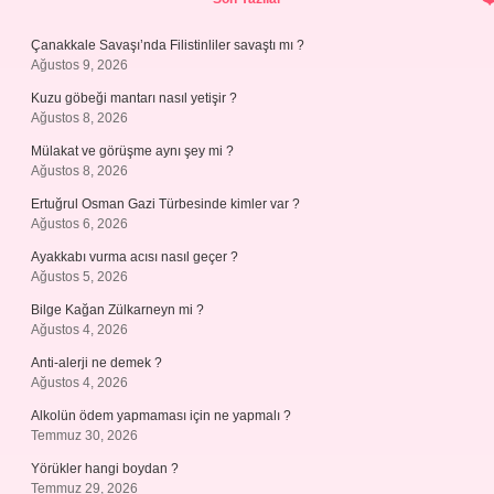
Çanakkale Savaşı’nda Filistinliler savaştı mı ?
Ağustos 9, 2026
Kuzu göbeği mantarı nasıl yetişir ?
Ağustos 8, 2026
Mülakat ve görüşme aynı şey mi ?
Ağustos 8, 2026
Ertuğrul Osman Gazi Türbesinde kimler var ?
Ağustos 6, 2026
Ayakkabı vurma acısı nasıl geçer ?
Ağustos 5, 2026
Bilge Kağan Zülkarneyn mi ?
Ağustos 4, 2026
Anti-alerji ne demek ?
Ağustos 4, 2026
Alkolün ödem yapmaması için ne yapmalı ?
Temmuz 30, 2026
Yörükler hangi boydan ?
Temmuz 29, 2026