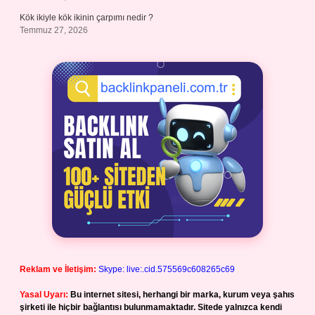
Kök ikiyle kök ikinin çarpımı nedir ?
Temmuz 27, 2026
Reklam ve İletişim:
Skype: live:.cid.575569c608265c69
Yasal Uyarı:
Bu internet sitesi, herhangi bir marka, kurum veya şahıs
şirketi ile hiçbir bağlantısı bulunmamaktadır. Sitede yalnızca kendi