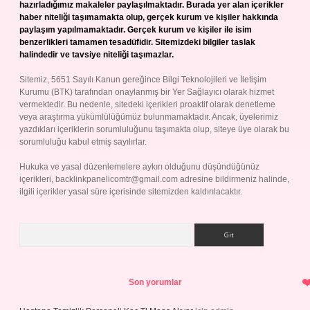
hazırladığımız makaleler paylaşılmaktadır. Burada yer alan içerikler
haber niteliği taşımamakta olup, gerçek kurum ve kişiler hakkında
paylaşım yapılmamaktadır. Gerçek kurum ve kişiler ile isim
benzerlikleri tamamen tesadüfidir. Sitemizdeki bilgiler taslak
halindedir ve tavsiye niteliği taşımazlar.
Sitemiz, 5651 Sayılı Kanun gereğince Bilgi Teknolojileri ve İletişim
Kurumu (BTK) tarafından onaylanmış bir Yer Sağlayıcı olarak hizmet
vermektedir. Bu nedenle, sitedeki içerikleri proaktif olarak denetleme
veya araştırma yükümlülüğümüz bulunmamaktadır. Ancak, üyelerimiz
yazdıkları içeriklerin sorumluluğunu taşımakta olup, siteye üye olarak bu
sorumluluğu kabul etmiş sayılırlar.
Hukuka ve yasal düzenlemelere aykırı olduğunu düşündüğünüz
içerikleri,
backlinkpanelicomtr@gmail.com
adresine bildirmeniz halinde,
ilgili içerikler yasal süre içerisinde sitemizden kaldırılacaktır.
Arama
Son yorumlar