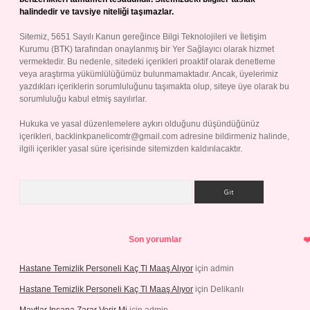
halindedir ve tavsiye niteliği taşımazlar.
Sitemiz, 5651 Sayılı Kanun gereğince Bilgi Teknolojileri ve İletişim
Kurumu (BTK) tarafından onaylanmış bir Yer Sağlayıcı olarak hizmet
vermektedir. Bu nedenle, sitedeki içerikleri proaktif olarak denetleme
veya araştırma yükümlülüğümüz bulunmamaktadır. Ancak, üyelerimiz
yazdıkları içeriklerin sorumluluğunu taşımakta olup, siteye üye olarak bu
sorumluluğu kabul etmiş sayılırlar.
Hukuka ve yasal düzenlemelere aykırı olduğunu düşündüğünüz
içerikleri,
backlinkpanelicomtr@gmail.com
adresine bildirmeniz halinde,
ilgili içerikler yasal süre içerisinde sitemizden kaldırılacaktır.
Arama
Son yorumlar
Hastane Temizlik Personeli Kaç Tl Maaş Alıyor
için
admin
Hastane Temizlik Personeli Kaç Tl Maaş Alıyor
için
Delikanlı