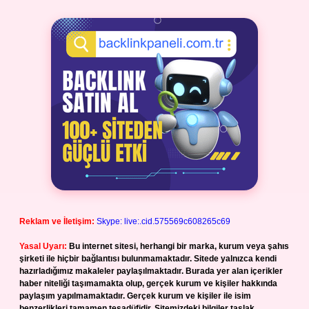
Reklam ve İletişim:
Skype: live:.cid.575569c608265c69
Yasal Uyarı:
Bu internet sitesi, herhangi bir marka, kurum veya şahıs
şirketi ile hiçbir bağlantısı bulunmamaktadır. Sitede yalnızca kendi
hazırladığımız makaleler paylaşılmaktadır. Burada yer alan içerikler
haber niteliği taşımamakta olup, gerçek kurum ve kişiler hakkında
paylaşım yapılmamaktadır. Gerçek kurum ve kişiler ile isim
benzerlikleri tamamen tesadüfidir. Sitemizdeki bilgiler taslak