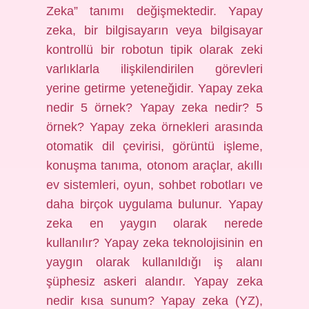
Zeka” tanımı değişmektedir. Yapay
zeka, bir bilgisayarın veya bilgisayar
kontrollü bir robotun tipik olarak zeki
varlıklarla ilişkilendirilen görevleri
yerine getirme yeteneğidir. Yapay zeka
nedir 5 örnek? Yapay zeka nedir? 5
örnek? Yapay zeka örnekleri arasında
otomatik dil çevirisi, görüntü işleme,
konuşma tanıma, otonom araçlar, akıllı
ev sistemleri, oyun, sohbet robotları ve
daha birçok uygulama bulunur. Yapay
zeka en yaygın olarak nerede
kullanılır? Yapay zeka teknolojisinin en
yaygın olarak kullanıldığı iş alanı
şüphesiz askeri alandır. Yapay zeka
nedir kısa sunum? Yapay zeka (YZ),