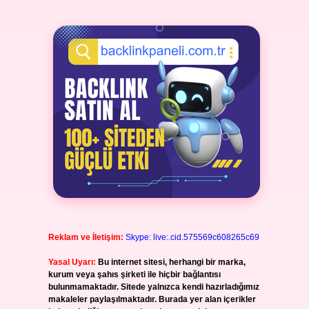
Reklam ve İletişim:
Skype: live:.cid.575569c608265c69
Yasal Uyarı:
Bu internet sitesi, herhangi bir marka,
kurum veya şahıs şirketi ile hiçbir bağlantısı
bulunmamaktadır. Sitede yalnızca kendi hazırladığımız
makaleler paylaşılmaktadır. Burada yer alan içerikler