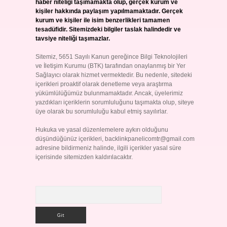
haber niteliği taşımamakta olup, gerçek kurum ve
kişiler hakkında paylaşım yapılmamaktadır. Gerçek
kurum ve kişiler ile isim benzerlikleri tamamen
tesadüfidir. Sitemizdeki bilgiler taslak halindedir ve
tavsiye niteliği taşımazlar.
Sitemiz, 5651 Sayılı Kanun gereğince Bilgi Teknolojileri
ve İletişim Kurumu (BTK) tarafından onaylanmış bir Yer
Sağlayıcı olarak hizmet vermektedir. Bu nedenle, sitedeki
içerikleri proaktif olarak denetleme veya araştırma
yükümlülüğümüz bulunmamaktadır. Ancak, üyelerimiz
yazdıkları içeriklerin sorumluluğunu taşımakta olup, siteye
üye olarak bu sorumluluğu kabul etmiş sayılırlar.
Hukuka ve yasal düzenlemelere aykırı olduğunu
düşündüğünüz içerikleri,
backlinkpanelicomtr@gmail.com
adresine bildirmeniz halinde, ilgili içerikler yasal süre
içerisinde sitemizden kaldırılacaktır.
Arama