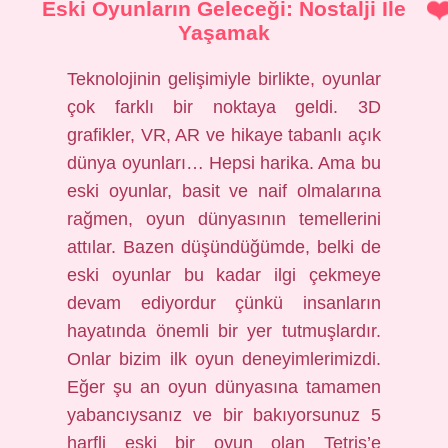
Eski Oyunların Geleceği: Nostalji İle
Yaşamak
Teknolojinin gelişimiyle birlikte, oyunlar
çok farklı bir noktaya geldi. 3D
grafikler, VR, AR ve hikaye tabanlı açık
dünya oyunları… Hepsi harika. Ama bu
eski oyunlar, basit ve naif olmalarına
rağmen, oyun dünyasının temellerini
attılar. Bazen düşündüğümde, belki de
eski oyunlar bu kadar ilgi çekmeye
devam ediyordur çünkü insanların
hayatında önemli bir yer tutmuşlardır.
Onlar bizim ilk oyun deneyimlerimizdi.
Eğer şu an oyun dünyasına tamamen
yabancıysanız ve bir bakıyorsunuz 5
harfli eski bir oyun olan Tetris’e