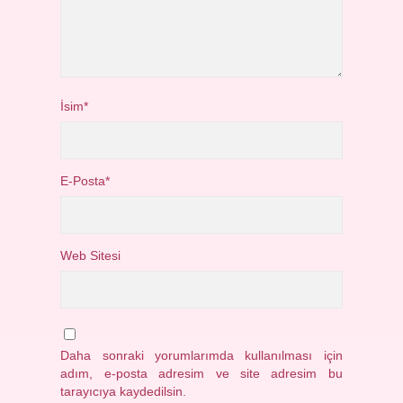
İsim*
E-Posta*
Web Sitesi
Daha sonraki yorumlarımda kullanılması için
adım, e-posta adresim ve site adresim bu
tarayıcıya kaydedilsin.