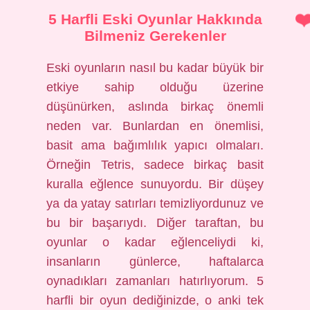
5 Harfli Eski Oyunlar Hakkında
Bilmeniz Gerekenler
Eski oyunların nasıl bu kadar büyük bir
etkiye sahip olduğu üzerine
düşünürken, aslında birkaç önemli
neden var. Bunlardan en önemlisi,
basit ama bağımlılık yapıcı olmaları.
Örneğin Tetris, sadece birkaç basit
kuralla eğlence sunuyordu. Bir düşey
ya da yatay satırları temizliyordunuz ve
bu bir başarıydı. Diğer taraftan, bu
oyunlar o kadar eğlenceliydi ki,
insanların günlerce, haftalarca
oynadıkları zamanları hatırlıyorum. 5
harfli bir oyun dediğinizde, o anki tek