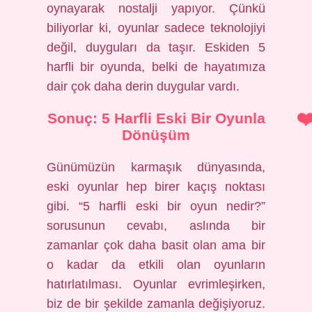
oynayarak nostalji yapıyor. Çünkü
biliyorlar ki, oyunlar sadece teknolojiyi
değil, duyguları da taşır. Eskiden 5
harfli bir oyunda, belki de hayatımıza
dair çok daha derin duygular vardı.
Sonuç: 5 Harfli Eski Bir Oyunla
Dönüşüm
Günümüzün karmaşık dünyasında,
eski oyunlar hep birer kaçış noktası
gibi. “5 harfli eski bir oyun nedir?”
sorusunun cevabı, aslında bir
zamanlar çok daha basit olan ama bir
o kadar da etkili olan oyunların
hatırlatılması. Oyunlar evrimleşirken,
biz de bir şekilde zamanla değişiyoruz.