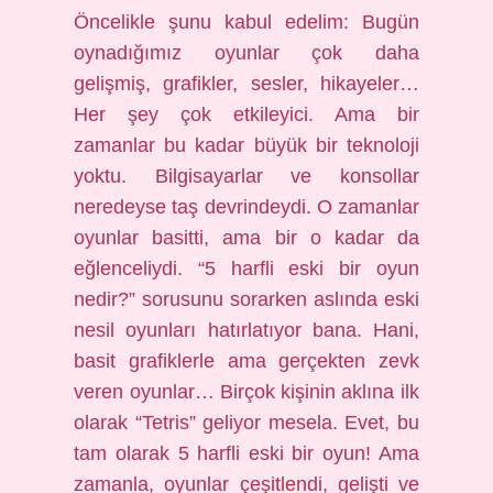
Öncelikle şunu kabul edelim: Bugün
oynadığımız oyunlar çok daha
gelişmiş, grafikler, sesler, hikayeler…
Her şey çok etkileyici. Ama bir
zamanlar bu kadar büyük bir teknoloji
yoktu. Bilgisayarlar ve konsollar
neredeyse taş devrindeydi. O zamanlar
oyunlar basitti, ama bir o kadar da
eğlenceliydi. “5 harfli eski bir oyun
nedir?” sorusunu sorarken aslında eski
nesil oyunları hatırlatıyor bana. Hani,
basit grafiklerle ama gerçekten zevk
veren oyunlar… Birçok kişinin aklına ilk
olarak “Tetris” geliyor mesela. Evet, bu
tam olarak 5 harfli eski bir oyun! Ama
zamanla, oyunlar çeşitlendi, gelişti ve