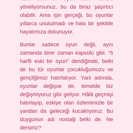
yöneliyorsunuz, bu da biraz şaşırtıcı
olabilir. Ama işin gerçeği, bu oyunlar
yıllarca unutulmadı ve hala bir şekilde
hayatımıza dokunuyor.
Bunlar sadece oyun değil, aynı
zamanda birer zaman kapsülü gibi. “5
harfli eski bir oyun” dendiğinde, belki
de bu tür oyunlar çocukluğumuzu ve
gençliğimizi hatırlatıyor. Yani aslında,
oyunlar değişse de, temelde biz
değişmiyoruz gibi geliyor. Hâlâ geçmişi
hatırlayıp, eskiye olan özlemimizle bir
yandan da geleceği kucaklıyoruz. Bu
duygunun adı nostalji belki de. Ne
dersiniz?