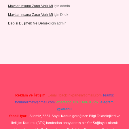
Maytlar Insana Zarar Verir Mi
için
admin
Maytlar Insana Zarar Verir Mi
için
Dilek
Debisi Düşmek Ne Demek
için
admin
asino
Reklam ve İletişim:
E-mail:
backlinkpaneli@gmail.com
Teams:
forumhizmeti@gmail.com
Whatsapp: 0262 606 0 726
Telegram:
@karabul
Yasal Uyarı:
Sitemiz, 5651 Sayılı Kanun gereğince Bilgi Teknolojileri ve
İletişim Kurumu (BTK) tarafından onaylanmış bir Yer Sağlayıcı olarak