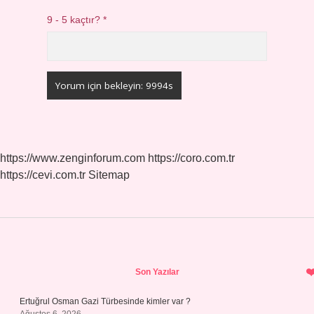
9 - 5 kaçtır?
*
https://www.zenginforum.com
https://coro.com.tr
https://cevi.com.tr
Sitemap
Sidebar
Son Yazılar
Ertuğrul Osman Gazi Türbesinde kimler var ?