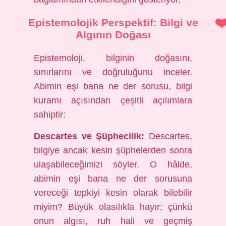
Epistemolojik Perspektif: Bilgi ve
Algının Doğası
Epistemoloji, bilginin doğasını,
sınırlarını ve doğruluğunu inceler.
Abimin eşi bana ne der sorusu, bilgi
kuramı açısından çeşitli açılımlara
sahiptir:
Descartes ve Şüphecilik:
Descartes,
bilgiye ancak kesin şüphelerden sonra
ulaşabileceğimizi söyler. O hâlde,
abimin eşi bana ne der sorusuna
vereceği tepkiyi kesin olarak bilebilir
miyim? Büyük olasılıkla hayır; çünkü
onun algısı, ruh hali ve geçmiş