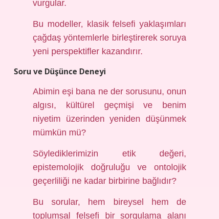
vurgular.
Bu modeller, klasik felsefi yaklaşımları
çağdaş yöntemlerle birleştirerek soruya
yeni perspektifler kazandırır.
Soru ve Düşünce Deneyi
Abimin eşi bana ne der sorusunu, onun
algısı, kültürel geçmişi ve benim
niyetim üzerinden yeniden düşünmek
mümkün mü?
Söylediklerimizin etik değeri,
epistemolojik doğruluğu ve ontolojik
geçerliliği ne kadar birbirine bağlıdır?
Bu sorular, hem bireysel hem de
toplumsal felsefi bir sorgulama alanı