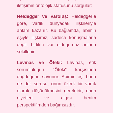
iletişimin ontolojik statüsünü sorgular:
Heidegger ve Varoluş:
Heidegger’e
göre, varlık, dünyadaki ilişkileriyle
anlam kazanır. Bu bağlamda, abimin
eşiyle ilişkimiz, sadece konuşmalarla
değil, birlikte var olduğumuz anlarla
şekillenir.
Levinas ve Öteki:
Levinas, etik
sorumluluğun “Öteki” karşısında
doğduğunu savunur. Abimin eşi bana
ne der sorusu, onun özerk bir varlık
olarak düşünülmesini gerektirir; onun
niyetleri ve algısı benim
perspektifimden bağımsızdır.