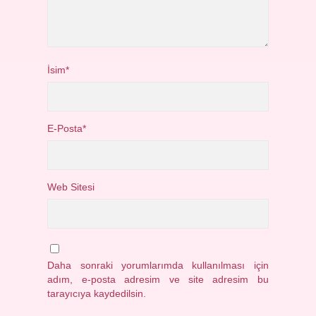
İsim*
E-Posta*
Web Sitesi
Daha sonraki yorumlarımda kullanılması için
adım, e-posta adresim ve site adresim bu
tarayıcıya kaydedilsin.