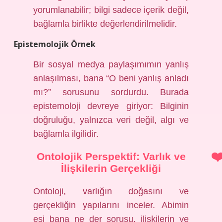
yorumlanabilir; bilgi sadece içerik değil,
bağlamla birlikte değerlendirilmelidir.
Epistemolojik Örnek
Bir sosyal medya paylaşımımın yanlış
anlaşılması, bana “O beni yanlış anladı
mı?” sorusunu sordurdu. Burada
epistemoloji devreye giriyor: Bilginin
doğruluğu, yalnızca veri değil, algı ve
bağlamla ilgilidir.
Ontolojik Perspektif: Varlık ve
İlişkilerin Gerçekliği
Ontoloji, varlığın doğasını ve
gerçekliğin yapılarını inceler. Abimin
eşi bana ne der sorusu, ilişkilerin ve