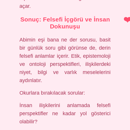
açar.
Sonuç: Felsefi İçgörü ve İnsan
Dokunuşu
Abimin eşi bana ne der sorusu, basit
bir günlük soru gibi görünse de, derin
felsefi anlamlar içerir. Etik, epistemoloji
ve ontoloji perspektifleri, ilişkilerdeki
niyet, bilgi ve varlık meselelerini
aydınlatır.
Okurlara bırakılacak sorular:
İnsan ilişkilerini anlamada felsefi
perspektifler ne kadar yol gösterici
olabilir?