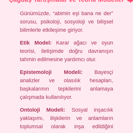
Günümüzde, “abimin eşi bana ne der”
sorusu, psikoloji, sosyoloji ve bilişsel
bilimlerle etkileşime giriyor.
Etik Model:
Karar ağacı ve oyun
teorisi, iletişimde doğru davranışın
tahmin edilmesine yardımcı olur.
Epistemoloji Modeli:
Bayesçi
analizler ve olasılık hesapları,
başkalarının tepkilerini anlamaya
çalışmada kullanılıyor.
Ontoloji Modeli:
Sosyal inşacılık
yaklaşımı, ilişkilerin ve anlamların
toplumsal olarak inşa edildiğini