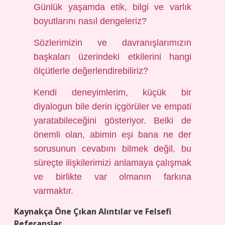
Günlük yaşamda etik, bilgi ve varlık
boyutlarını nasıl dengeleriz?
Sözlerimizin ve davranışlarımızın
başkaları üzerindeki etkilerini hangi
ölçütlerle değerlendirebiliriz?
Kendi deneyimlerim, küçük bir
diyalogun bile derin içgörüler ve empati
yaratabileceğini gösteriyor. Belki de
önemli olan, abimin eşi bana ne der
sorusunun cevabını bilmek değil, bu
süreçte ilişkilerimizi anlamaya çalışmak
ve birlikte var olmanın farkına
varmaktır.
Kaynakça Öne Çıkan Alıntılar ve Felsefi
Referanslar