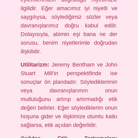
ilgilidir. Eğer amacımız iyi niyetli ve
saygılıysa, söylediğimiz sözler veya
davranışlarımız doğru kabul edilir.
Dolayısıyla, abimin eşi bana ne der
sorusu, benim niyetlerimle doğrudan
ilişkilidir.
Utilitarizm:
Jeremy Bentham ve John
Stuart Mill’in perspektifinde ise
sonuçlar ön plandadır. Söylediklerimin
veya davranışlarımın onun
mutluluğunu artırıp artırmadığı etik
değeri belirler. Eğer söylediklerim onun
hoşuna gider ve ilişkimize olumlu katkı
sağlarsa, etik açıdan değerlidir.