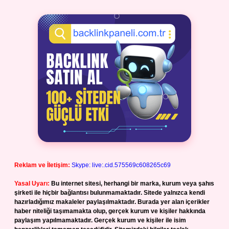
Reklam ve İletişim:
Skype: live:.cid.575569c608265c69
Yasal Uyarı:
Bu internet sitesi, herhangi bir marka, kurum veya şahıs
şirketi ile hiçbir bağlantısı bulunmamaktadır. Sitede yalnızca kendi
hazırladığımız makaleler paylaşılmaktadır. Burada yer alan içerikler
haber niteliği taşımamakta olup, gerçek kurum ve kişiler hakkında
paylaşım yapılmamaktadır. Gerçek kurum ve kişiler ile isim