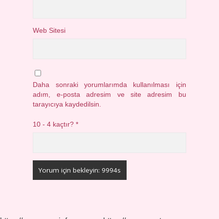
Web Sitesi
Daha sonraki yorumlarımda kullanılması için
adım, e-posta adresim ve site adresim bu
tarayıcıya kaydedilsin.
10 - 4 kaçtır?
*