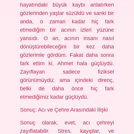
hayatındaki büyük kaybı anlatırken
gözlerinden yaşlar süzüldü ve sanki bir
anda, o zaman kadar hiç fark
etmediğim bir acının izleri yüzüne
yansıdı. O an, acının insanı nasıl
dönüştürebileceğini bir kez daha
gözlerimle gördüm. Fakat daha sonra
fark ettim ki, Ahmet hala güçlüydü.
Zayıflayan sadece fiziksel
görünümüydü; ama içindeki direnç,
belki de daha önce hiç fark
etmediğimiz kadar güçlüydü.
Sonuç: Acı ve Çehre Arasındaki İlişki
Sonuç olarak, evet, acı çehreyi
zayıflatabilir. Stres, kayıplar, ve