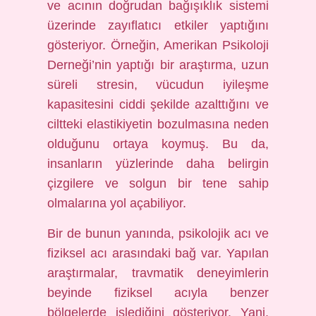
ve acının doğrudan bağışıklık sistemi
üzerinde zayıflatıcı etkiler yaptığını
gösteriyor. Örneğin, Amerikan Psikoloji
Derneği’nin yaptığı bir araştırma, uzun
süreli stresin, vücudun iyileşme
kapasitesini ciddi şekilde azalttığını ve
ciltteki elastikiyetin bozulmasına neden
olduğunu ortaya koymuş. Bu da,
insanların yüzlerinde daha belirgin
çizgilere ve solgun bir tene sahip
olmalarına yol açabiliyor.
Bir de bunun yanında, psikolojik acı ve
fiziksel acı arasındaki bağ var. Yapılan
araştırmalar, travmatik deneyimlerin
beyinde fiziksel acıyla benzer
bölgelerde işlediğini gösteriyor. Yani,