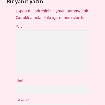
Bir yanıt yazın
E-posta adresiniz yayınlanmayacak.
Gerekli alanlar
*
ile işaretlenmişlerdir
Yorum
İsim*
E-Posta*