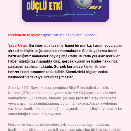
Reklam ve İletişim:
Skype: live:.cid.575569c608265c69
Yasal Uyarı:
Bu internet sitesi, herhangi bir marka, kurum veya şahıs
şirketi ile hiçbir bağlantısı bulunmamaktadır. Sitede yalnızca kendi
hazırladığımız makaleler paylaşılmaktadır. Burada yer alan içerikler
haber niteliği taşımamakta olup, gerçek kurum ve kişiler hakkında
paylaşım yapılmamaktadır. Gerçek kurum ve kişiler ile isim
benzerlikleri tamamen tesadüfidir. Sitemizdeki bilgiler taslak
halindedir ve tavsiye niteliği taşımazlar.
Sitemiz, 5651 Sayılı Kanun gereğince Bilgi Teknolojileri ve İletişim
Kurumu (BTK) tarafından onaylanmış bir Yer Sağlayıcı olarak hizmet
vermektedir. Bu nedenle, sitedeki içerikleri proaktif olarak denetleme
veya araştırma yükümlülüğümüz bulunmamaktadır. Ancak, üyelerimiz
yazdıkları içeriklerin sorumluluğunu taşımakta olup, siteye üye olarak bu
sorumluluğu kabul etmiş sayılırlar.
Hukuka ve yasal düzenlemelere aykırı olduğunu düşündüğünüz
içerikleri,
backlinkpanelicomtr@gmail.com
adresine bildirmeniz halinde,