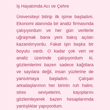
İş Hayatımda Acı ve Çehre
Üniversiteyi bitirip ilk işime başladım.
Ekonomi alanında bir analiz firmasında
çalışıyordum ve her gün verilerle
uğraşmak bana yeni bakış açıları
kazandırıyordu. Fakat işin başka bir
boyutu vardı. O kadar çok veri ve
analiz üzerinde çalışıyordum ki,
gözlemlerimi bazen sadece kağıtlara
ve sayılara değil, insan yüzlerine de
yansıtmaya başladım. Çalışan
arkadaşlarımın her birinin ruh halini,
stres seviyelerini, kayıplarını
gözlemleyerek bazen hesaplarımda
yanlışlıklar yapıyordum.