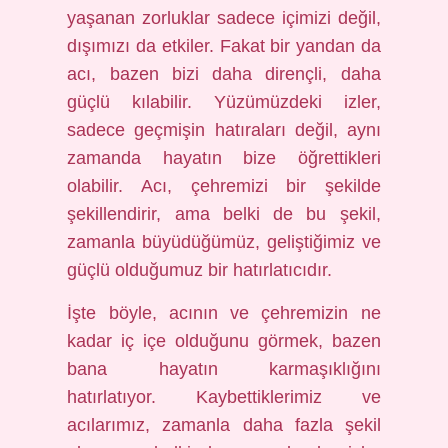
yaşanan zorluklar sadece içimizi değil,
dışımızı da etkiler. Fakat bir yandan da
acı, bazen bizi daha dirençli, daha
güçlü kılabilir. Yüzümüzdeki izler,
sadece geçmişin hatıraları değil, aynı
zamanda hayatın bize öğrettikleri
olabilir. Acı, çehremizi bir şekilde
şekillendirir, ama belki de bu şekil,
zamanla büyüdüğümüz, geliştiğimiz ve
güçlü olduğumuz bir hatırlatıcıdır.
İşte böyle, acının ve çehremizin ne
kadar iç içe olduğunu görmek, bazen
bana hayatın karmaşıklığını
hatırlatıyor. Kaybettiklerimiz ve
acılarımız, zamanla daha fazla şekil