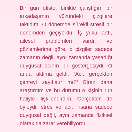
Bir gün ofiste, birlikte çalıştığım bir
arkadaşımın yüzündeki çizgilere
takıldım. O dönemde sürekli stresli bir
dönemden geçiyordu. İş yükü arttı,
ailesel problemleri vardı, ve
gözlemlerime göre, o çizgiler sadece
zamanın değil, aynı zamanda yaşadığı
duygusal acının bir göstergesiydi. O
anda aklıma geldi: “Acı, gerçekten
çehreyi zayıflatır mı?” Biraz daha
araştırdım ve bu durumu o kişinin ruh
haliyle ilişkilendirdim. Gerçekten de
öyleydi, stres ve acı, insana sadece
duygusal değil, aynı zamanda fiziksel
olarak da zarar verebiliyordu.