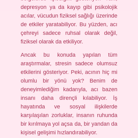
depresyon ya da kayıp gibi psikolojik
acılar, vücudun fiziksel sağlığı üzerinde
de etkiler yaratabiliyor. Bu yüzden, acı
çehreyi sadece ruhsal olarak değil,
fiziksel olarak da etkiliyor.
Ancak bu konuda yapılan tüm
araştırmalar, stresin sadece olumsuz
etkilerini gösteriyor. Peki, acının hiç mi
olumlu bir yönü yok? Benim de
deneyimlediğim kadarıyla, acı bazen
insanı daha dirençli kılabiliyor. İş
hayatında ve sosyal ilişkilerde
karşılaşılan zorluklar, insanın ruhunda
bir kırılmaya yol açsa da, bir yandan da
kişisel gelişimi hızlandırabiliyor.