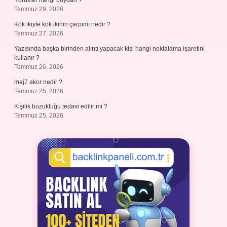
Yörükler hangi boydan ?
Temmuz 29, 2026
Kök ikiyle kök ikinin çarpımı nedir ?
Temmuz 27, 2026
Yazısında başka birinden alıntı yapacak kişi hangi noktalama işaretini
kullanır ?
Temmuz 26, 2026
maj7 akor nedir ?
Temmuz 25, 2026
Kişilik bozukluğu tedavi edilir mi ?
Temmuz 25, 2026