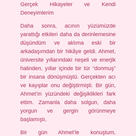
Gerçek Hikayeler ve Kendi
Deneyimlerim
Daha sonra, acının yüzümüzde
yarattığı etkileri daha da derinlemesine
düşündüm ve aklıma eski bir
arkadaşımdan bir hikâye geldi. Ahmet,
üniversite yıllarındaki neşeli ve enerjik
halinden, yıllar içinde bir tür “donmuş”
bir insana dönüşmüştü. Gerçekten acı
ve kayıplar onu değiştirmişti. Bir gün,
Ahmet’in yüzündeki değişiklikleri fark
ettim. Zamanla daha solgun, daha
yorgun ve gergin görünmeye
başlamıştı.
Bir gün Ahmet’le konuştum,