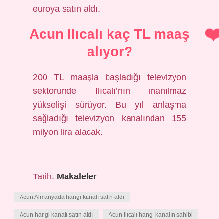
euroya satın aldı.
Acun Ilıcalı kaç TL maaş
alıyor?
200 TL maaşla başladığı televizyon
sektöründe Ilıcalı’nın inanılmaz
yükselişi sürüyor. Bu yıl anlaşma
sağladığı televizyon kanalından 155
milyon lira alacak.
Tarih:
Makaleler
Acun Almanyada hangi kanalı satın aldı
Acun hangi kanalı satın aldı
Acun Ilıcalı hangi kanalın sahibi