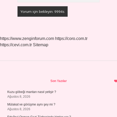
https://www.zenginforum.com
https://coro.com.tr
https://cevi.com.tr
Sitemap
Sidebar
Son Yazılar
Kuzu göbeği mantarı nasıl yetişir ?
Ağustos 8, 2026
Mülakat ve görüşme aynı şey mi ?
Ağustos 8, 2026