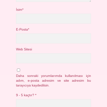
İsim*
E-Posta*
Web Sitesi
Daha sonraki yorumlarımda kullanılması için
adım, e-posta adresim ve site adresim bu
tarayıcıya kaydedilsin.
9 - 5 kaçtır?
*