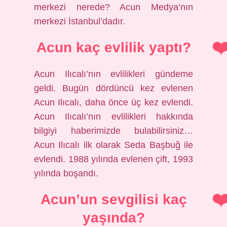
merkezi nerede? Acun Medya’nın
merkezi İstanbul’dadır.
Acun kaç evlilik yaptı?
Acun Ilıcalı’nın evlilikleri gündeme
geldi. Bugün dördüncü kez evlenen
Acun Ilıcalı, daha önce üç kez evlendi.
Acun Ilıcalı’nın evlilikleri hakkında
bilgiyi haberimizde bulabilirsiniz…
Acun Ilıcalı ilk olarak Seda Başbuğ ile
evlendi. 1988 yılında evlenen çift, 1993
yılında boşandı.
Acun’un sevgilisi kaç
yaşında?