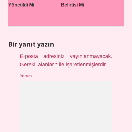
Yönetildi Mi
Belirtisi Mi
Bir yanıt yazın
E-posta adresiniz yayınlanmayacak.
Gerekli alanlar
*
ile işaretlenmişlerdir
Yorum