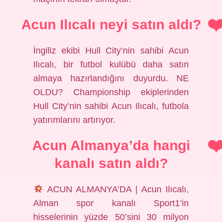
Acun Ilıcalı neyi satın aldı?
İngiliz ekibi Hull City’nin sahibi Acun
Ilıcalı, bir futbol kulübü daha satın
almaya hazırlandığını duyurdu. NE
OLDU? Championship ekiplerinden
Hull City’nin sahibi Acun Ilıcalı, futbola
yatırımlarını artırıyor.
Acun Almanya’da hangi
kanalı satın aldı?
ACUN ALMANYA’DA | Acun Ilıcalı,
Alman spor kanalı Sport1’in
hisselerinin yüzde 50’sini 30 milyon