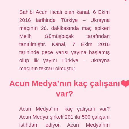
Sahibi Acun Ilıcalı olan kanal, 6 Ekim
2016 tarihinde Türkiye – Ukrayna
maçının 26. dakikasında maç spikeri
Melih Gümüşbıçak tarafından
tanıtılmıştır. Kanal, 7 Ekim 2016
tarihinde gece yarısı yayına başlamış
olup ilk yayını Türkiye – Ukrayna
maçının tekrarı olmuştur.
Acun Medya’nın kaç çalışanı
var?
Acun Medya’nın kaç çalışanı var?
Acun Medya şirketi 201 ila 500 çalışanı
istihdam ediyor. Acun Medya’nın