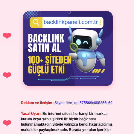
Reklam ve İletişim:
Skype: live:.cid.575569c608265c69
Yasal Uyarı:
Bu internet sitesi, herhangi bir marka,
kurum veya şahıs şirketi ile hiçbir bağlantısı
bulunmamaktadır. Sitede yalnızca kendi hazırladığımız
makaleler paylaşılmaktadır. Burada yer alan içerikler