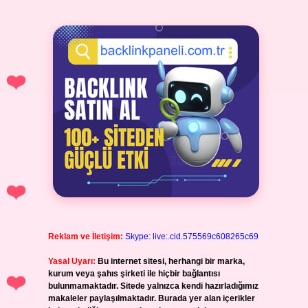
Reklam ve İletişim:
Skype: live:.cid.575569c608265c69
Yasal Uyarı:
Bu internet sitesi, herhangi bir marka,
kurum veya şahıs şirketi ile hiçbir bağlantısı
bulunmamaktadır. Sitede yalnızca kendi hazırladığımız
makaleler paylaşılmaktadır. Burada yer alan içerikler