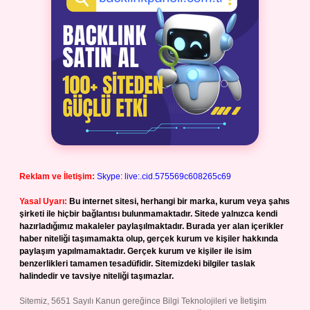
Reklam ve İletişim:
Skype: live:.cid.575569c608265c69
Yasal Uyarı:
Bu internet sitesi, herhangi bir marka, kurum veya şahıs
şirketi ile hiçbir bağlantısı bulunmamaktadır. Sitede yalnızca kendi
hazırladığımız makaleler paylaşılmaktadır. Burada yer alan içerikler
haber niteliği taşımamakta olup, gerçek kurum ve kişiler hakkında
paylaşım yapılmamaktadır. Gerçek kurum ve kişiler ile isim
benzerlikleri tamamen tesadüfidir. Sitemizdeki bilgiler taslak
halindedir ve tavsiye niteliği taşımazlar.
Sitemiz, 5651 Sayılı Kanun gereğince Bilgi Teknolojileri ve İletişim