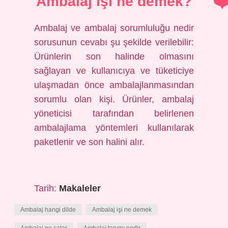
Ambalaj işi ne demek?
Ambalaj ve ambalaj sorumluluğu nedir
sorusunun cevabı şu şekilde verilebilir:
Ürünlerin son halinde olmasını
sağlayan ve kullanıcıya ve tüketiciye
ulaşmadan önce ambalajlanmasından
sorumlu olan kişi. Ürünler, ambalaj
yöneticisi tarafından belirlenen
ambalajlama yöntemleri kullanılarak
paketlenir ve son halini alır.
Tarih:
Makaleler
Ambalaj hangi dilde
Ambalaj işi ne demek