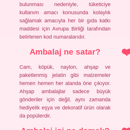
bulunması nedeniyle, tüketiciye
kullanım amacı konusunda kolaylık
sağlamak amacıyla her bir gıda katkı
maddesi için Avrupa Birliği tarafından
belirlenen kod numaralarıdır.
Ambalaj ne satar?
Cam, köpük, naylon, ahşap ve
paketlenmiş jelatin gibi malzemeler
hemen hemen her alanda öne çıkıyor.
Ahşap ambalajlar sadece büyük
gönderiler için değil, aynı zamanda
hediyelik eşya ve dekoratif ürün olarak
da popülerdir.