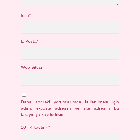
İsim*
E-Posta*
Web Sitesi
Daha sonraki yorumlarımda kullanılması için
adım, e-posta adresim ve site adresim bu
tarayıcıya kaydedilsin.
10 - 4 kaçtır?
*