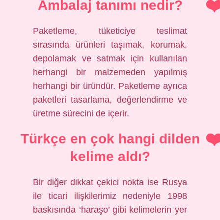
Ambalaj tanımı nedir?
Paketleme, tüketiciye teslimat
sırasında ürünleri taşımak, korumak,
depolamak ve satmak için kullanılan
herhangi bir malzemeden yapılmış
herhangi bir üründür. Paketleme ayrıca
paketleri tasarlama, değerlendirme ve
üretme sürecini de içerir.
Türkçe en çok hangi dilden
kelime aldı?
Bir diğer dikkat çekici nokta ise Rusya
ile ticari ilişkilerimiz nedeniyle 1998
baskısında ‘haraşo’ gibi kelimelerin yer