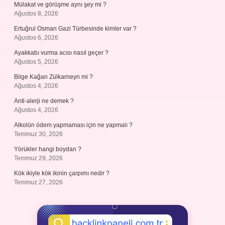
Mülakat ve görüşme aynı şey mi ?
Ağustos 8, 2026
Ertuğrul Osman Gazi Türbesinde kimler var ?
Ağustos 6, 2026
Ayakkabı vurma acısı nasıl geçer ?
Ağustos 5, 2026
Bilge Kağan Zülkarneyn mi ?
Ağustos 4, 2026
Anti-alerji ne demek ?
Ağustos 4, 2026
Alkolün ödem yapmaması için ne yapmalı ?
Temmuz 30, 2026
Yörükler hangi boydan ?
Temmuz 29, 2026
Kök ikiyle kök ikinin çarpımı nedir ?
Temmuz 27, 2026