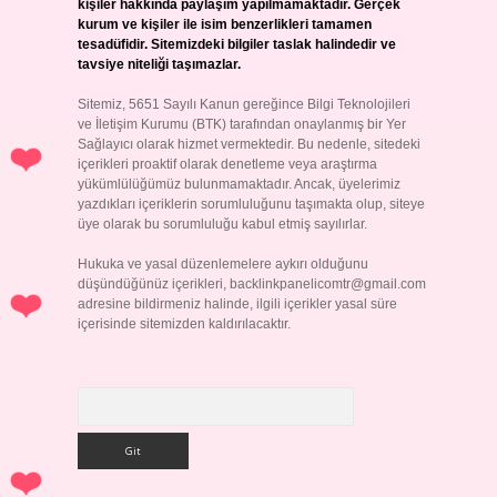
kişiler hakkında paylaşım yapılmamaktadır. Gerçek
kurum ve kişiler ile isim benzerlikleri tamamen
tesadüfidir. Sitemizdeki bilgiler taslak halindedir ve
tavsiye niteliği taşımazlar.
Sitemiz, 5651 Sayılı Kanun gereğince Bilgi Teknolojileri
ve İletişim Kurumu (BTK) tarafından onaylanmış bir Yer
Sağlayıcı olarak hizmet vermektedir. Bu nedenle, sitedeki
içerikleri proaktif olarak denetleme veya araştırma
yükümlülüğümüz bulunmamaktadır. Ancak, üyelerimiz
yazdıkları içeriklerin sorumluluğunu taşımakta olup, siteye
üye olarak bu sorumluluğu kabul etmiş sayılırlar.
Hukuka ve yasal düzenlemelere aykırı olduğunu
düşündüğünüz içerikleri,
backlinkpanelicomtr@gmail.com
adresine bildirmeniz halinde, ilgili içerikler yasal süre
içerisinde sitemizden kaldırılacaktır.
Arama