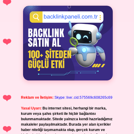
Reklam ve İletişim:
Skype: live:.cid.575569c608265c69
Yasal Uyarı:
Bu internet sitesi, herhangi bir marka,
kurum veya şahıs şirketi ile hiçbir bağlantısı
bulunmamaktadır. Sitede yalnızca kendi hazırladığımız
makaleler paylaşılmaktadır. Burada yer alan içerikler
haber niteliği taşımamakta olup, gerçek kurum ve