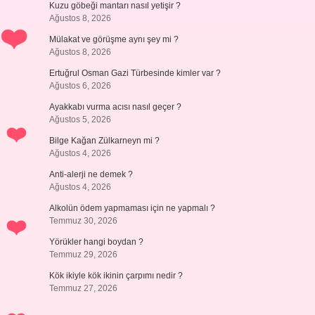
Kuzu göbeği mantarı nasıl yetişir ?
Ağustos 8, 2026
Mülakat ve görüşme aynı şey mi ?
Ağustos 8, 2026
Ertuğrul Osman Gazi Türbesinde kimler var ?
Ağustos 6, 2026
Ayakkabı vurma acısı nasıl geçer ?
Ağustos 5, 2026
Bilge Kağan Zülkarneyn mi ?
Ağustos 4, 2026
Anti-alerji ne demek ?
Ağustos 4, 2026
Alkolün ödem yapmaması için ne yapmalı ?
Temmuz 30, 2026
Yörükler hangi boydan ?
Temmuz 29, 2026
Kök ikiyle kök ikinin çarpımı nedir ?
Temmuz 27, 2026