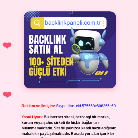
Reklam ve İletişim:
Skype: live:.cid.575569c608265c69
Yasal Uyarı:
Bu internet sitesi, herhangi bir marka,
kurum veya şahıs şirketi ile hiçbir bağlantısı
bulunmamaktadır. Sitede yalnızca kendi hazırladığımız
makaleler paylaşılmaktadır. Burada yer alan içerikler