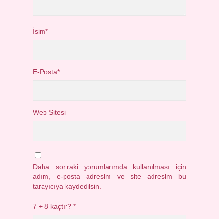
İsim*
E-Posta*
Web Sitesi
Daha sonraki yorumlarımda kullanılması için
adım, e-posta adresim ve site adresim bu
tarayıcıya kaydedilsin.
7 + 8 kaçtır?
*