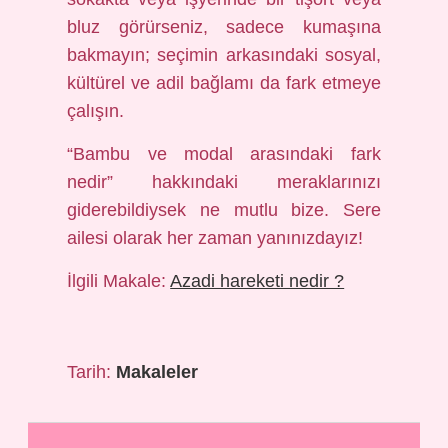
bluz görürseniz, sadece kumaşına
bakmayın; seçimin arkasındaki sosyal,
kültürel ve adil bağlamı da fark etmeye
çalışın.
“Bambu ve modal arasındaki fark
nedir” hakkındaki meraklarınızı
giderebildiysek ne mutlu bize. Sere
ailesi olarak her zaman yanınızdayız!
İlgili Makale:
Azadi hareketi nedir ?
Tarih:
Makaleler