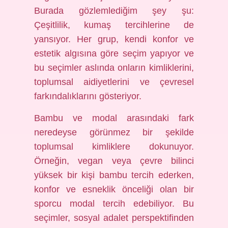
Burada gözlemlediğim şey şu:
Çeşitlilik, kumaş tercihlerine de
yansıyor. Her grup, kendi konfor ve
estetik algısına göre seçim yapıyor ve
bu seçimler aslında onların kimliklerini,
toplumsal aidiyetlerini ve çevresel
farkındalıklarını gösteriyor.
Bambu ve modal arasındaki fark
neredeyse görünmez bir şekilde
toplumsal kimliklere dokunuyor.
Örneğin, vegan veya çevre bilinci
yüksek bir kişi bambu tercih ederken,
konfor ve esneklik önceliği olan bir
sporcu modal tercih edebiliyor. Bu
seçimler, sosyal adalet perspektifinden