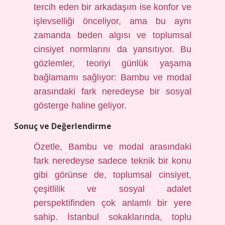
tercih eden bir arkadaşım ise konfor ve
işlevselliği önceliyor, ama bu aynı
zamanda beden algısı ve toplumsal
cinsiyet normlarını da yansıtıyor. Bu
gözlemler, teoriyi günlük yaşama
bağlamamı sağlıyor: Bambu ve modal
arasındaki fark neredeyse bir sosyal
gösterge haline geliyor.
Sonuç ve Değerlendirme
Özetle, Bambu ve modal arasındaki
fark neredeyse sadece teknik bir konu
gibi görünse de, toplumsal cinsiyet,
çeşitlilik ve sosyal adalet
perspektifinden çok anlamlı bir yere
sahip. İstanbul sokaklarında, toplu