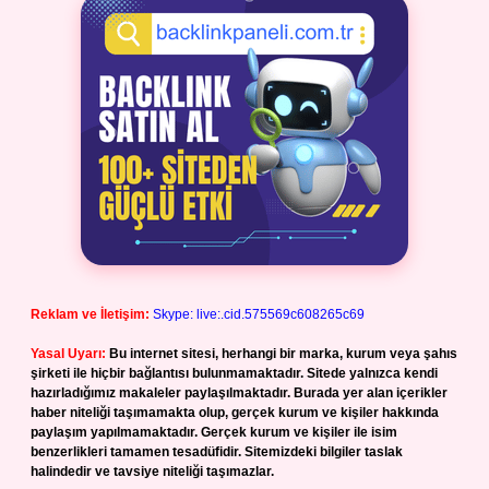
Reklam ve İletişim:
Skype: live:.cid.575569c608265c69
Yasal Uyarı:
Bu internet sitesi, herhangi bir marka, kurum veya şahıs
şirketi ile hiçbir bağlantısı bulunmamaktadır. Sitede yalnızca kendi
hazırladığımız makaleler paylaşılmaktadır. Burada yer alan içerikler
haber niteliği taşımamakta olup, gerçek kurum ve kişiler hakkında
paylaşım yapılmamaktadır. Gerçek kurum ve kişiler ile isim
benzerlikleri tamamen tesadüfidir. Sitemizdeki bilgiler taslak
halindedir ve tavsiye niteliği taşımazlar.