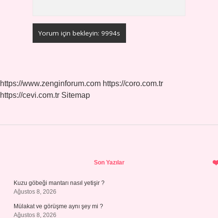
https://www.zenginforum.com
https://coro.com.tr
https://cevi.com.tr
Sitemap
Sidebar
Son Yazılar
Kuzu göbeği mantarı nasıl yetişir ?
Ağustos 8, 2026
Mülakat ve görüşme aynı şey mi ?
Ağustos 8, 2026