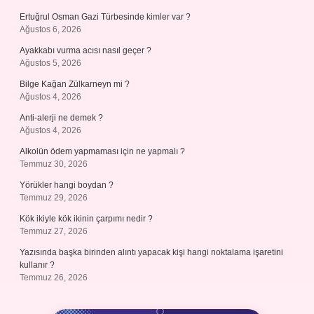
Ertuğrul Osman Gazi Türbesinde kimler var ?
Ağustos 6, 2026
Ayakkabı vurma acısı nasıl geçer ?
Ağustos 5, 2026
Bilge Kağan Zülkarneyn mi ?
Ağustos 4, 2026
Anti-alerji ne demek ?
Ağustos 4, 2026
Alkolün ödem yapmaması için ne yapmalı ?
Temmuz 30, 2026
Yörükler hangi boydan ?
Temmuz 29, 2026
Kök ikiyle kök ikinin çarpımı nedir ?
Temmuz 27, 2026
Yazısında başka birinden alıntı yapacak kişi hangi noktalama işaretini
kullanır ?
Temmuz 26, 2026