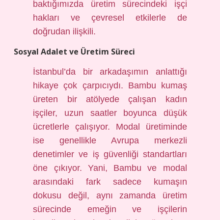
baktığımızda üretim sürecindeki işçi
hakları ve çevresel etkilerle de
doğrudan ilişkili.
Sosyal Adalet ve Üretim Süreci
İstanbul’da bir arkadaşımın anlattığı
hikaye çok çarpıcıydı. Bambu kumaş
üreten bir atölyede çalışan kadın
işçiler, uzun saatler boyunca düşük
ücretlerle çalışıyor. Modal üretiminde
ise genellikle Avrupa merkezli
denetimler ve iş güvenliği standartları
öne çıkıyor. Yani, Bambu ve modal
arasındaki fark sadece kumaşın
dokusu değil, aynı zamanda üretim
sürecinde emeğin ve işçilerin