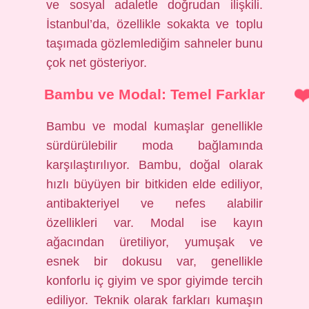
ve sosyal adaletle doğrudan ilişkili.
İstanbul’da, özellikle sokakta ve toplu
taşımada gözlemlediğim sahneler bunu
çok net gösteriyor.
Bambu ve Modal: Temel Farklar
Bambu ve modal kumaşlar genellikle
sürdürülebilir moda bağlamında
karşılaştırılıyor. Bambu, doğal olarak
hızlı büyüyen bir bitkiden elde ediliyor,
antibakteriyel ve nefes alabilir
özellikleri var. Modal ise kayın
ağacından üretiliyor, yumuşak ve
esnek bir dokusu var, genellikle
konforlu iç giyim ve spor giyimde tercih
ediliyor. Teknik olarak farkları kumaşın