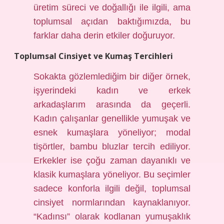
üretim süreci ve doğallığı ile ilgili, ama
toplumsal açıdan baktığımızda, bu
farklar daha derin etkiler doğuruyor.
Toplumsal Cinsiyet ve Kumaş Tercihleri
Sokakta gözlemlediğim bir diğer örnek,
işyerindeki kadın ve erkek
arkadaşlarım arasında da geçerli.
Kadın çalışanlar genellikle yumuşak ve
esnek kumaşlara yöneliyor; modal
tişörtler, bambu bluzlar tercih ediliyor.
Erkekler ise çoğu zaman dayanıklı ve
klasik kumaşlara yöneliyor. Bu seçimler
sadece konforla ilgili değil, toplumsal
cinsiyet normlarından kaynaklanıyor.
“Kadınsı” olarak kodlanan yumuşaklık