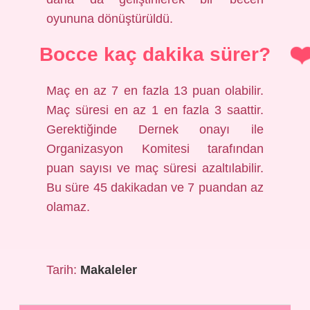
oyununa dönüştürüldü.
Bocce kaç dakika sürer?
Maç en az 7 en fazla 13 puan olabilir.
Maç süresi en az 1 en fazla 3 saattir.
Gerektiğinde Dernek onayı ile
Organizasyon Komitesi tarafından
puan sayısı ve maç süresi azaltılabilir.
Bu süre 45 dakikadan ve 7 puandan az
olamaz.
Tarih:
Makaleler