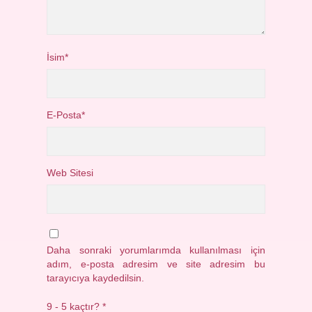
İsim*
E-Posta*
Web Sitesi
Daha sonraki yorumlarımda kullanılması için
adım, e-posta adresim ve site adresim bu
tarayıcıya kaydedilsin.
9 - 5 kaçtır?
*