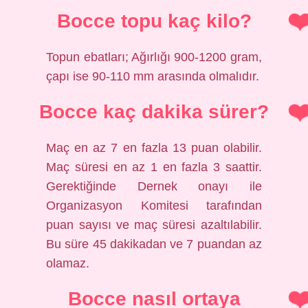
Bocce topu kaç kilo?
Topun ebatları; Ağırlığı 900-1200 gram,
çapı ise 90-110 mm arasında olmalıdır.
Bocce kaç dakika sürer?
Maç en az 7 en fazla 13 puan olabilir.
Maç süresi en az 1 en fazla 3 saattir.
Gerektiğinde Dernek onayı ile
Organizasyon Komitesi tarafından
puan sayısı ve maç süresi azaltılabilir.
Bu süre 45 dakikadan ve 7 puandan az
olamaz.
Bocce nasıl ortaya