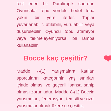
test eden bir Paralimpik spordur.
Oyuncular topu yerdeki hedef topa
yakın bir yere iterler. Toplar
yuvarlanabilir, atılabilir, vurulabilir veya
düşürülebilir. Oyuncu topu atamıyor
veya tekmeleyemiyorsa, bir rampa
kullanabilir.
Bocce kaç çeşittir?
Madde 7-(1) Yarışmalara katılan
sporcuların kategorinin yaş sınırları
içinde olması ve geçerli lisansa sahip
olması zorunludur. Madde 8-(1) Boccia
yarışmaları; federasyon, temsili ve özel
yarışmalar olmak üzere üç çeşittir.