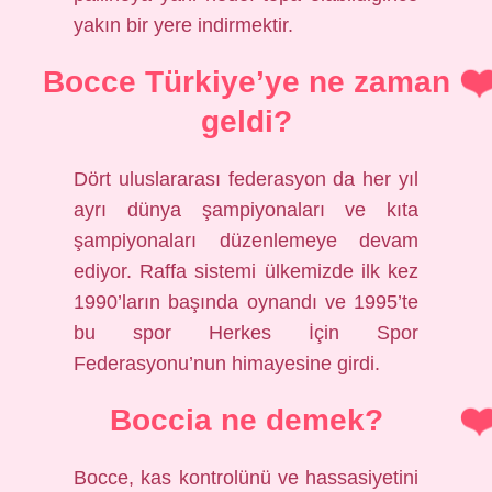
yakın bir yere indirmektir.
Bocce Türkiye’ye ne zaman
geldi?
Dört uluslararası federasyon da her yıl
ayrı dünya şampiyonaları ve kıta
şampiyonaları düzenlemeye devam
ediyor. Raffa sistemi ülkemizde ilk kez
1990’ların başında oynandı ve 1995’te
bu spor Herkes İçin Spor
Federasyonu’nun himayesine girdi.
Boccia ne demek?
Bocce, kas kontrolünü ve hassasiyetini