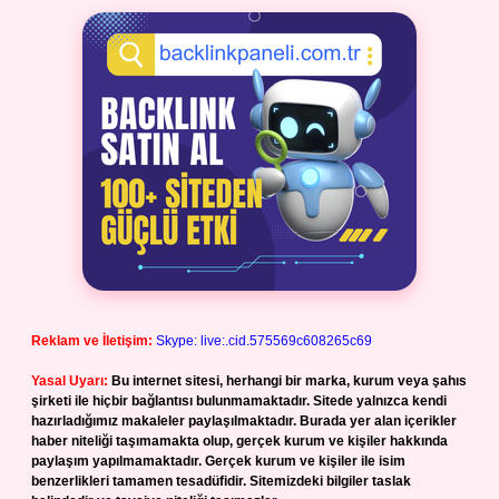
Reklam ve İletişim:
Skype: live:.cid.575569c608265c69
Yasal Uyarı:
Bu internet sitesi, herhangi bir marka, kurum veya şahıs
şirketi ile hiçbir bağlantısı bulunmamaktadır. Sitede yalnızca kendi
hazırladığımız makaleler paylaşılmaktadır. Burada yer alan içerikler
haber niteliği taşımamakta olup, gerçek kurum ve kişiler hakkında
paylaşım yapılmamaktadır. Gerçek kurum ve kişiler ile isim
benzerlikleri tamamen tesadüfidir. Sitemizdeki bilgiler taslak