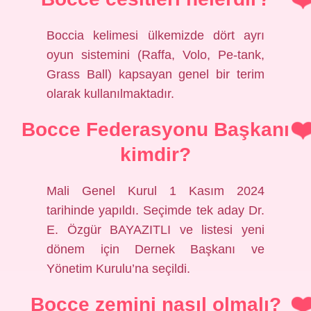
Boccia kelimesi ülkemizde dört ayrı
oyun sistemini (Raffa, Volo, Pe-tank,
Grass Ball) kapsayan genel bir terim
olarak kullanılmaktadır.
Bocce Federasyonu Başkanı
kimdir?
Mali Genel Kurul 1 Kasım 2024
tarihinde yapıldı. Seçimde tek aday Dr.
E. Özgür BAYAZITLI ve listesi yeni
dönem için Dernek Başkanı ve
Yönetim Kurulu’na seçildi.
Bocce zemini nasıl olmalı?